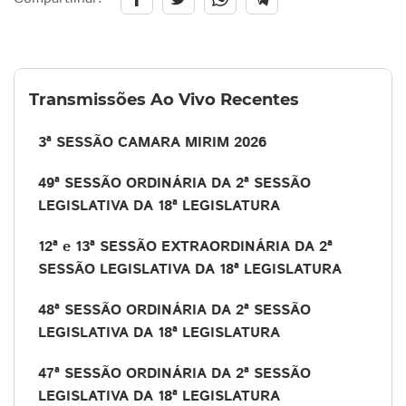
Transmissões Ao Vivo Recentes
3ª SESSÃO CAMARA MIRIM 2026
49ª SESSÃO ORDINÁRIA DA 2ª SESSÃO
LEGISLATIVA DA 18ª LEGISLATURA
12ª e 13ª SESSÃO EXTRAORDINÁRIA DA 2ª
SESSÃO LEGISLATIVA DA 18ª LEGISLATURA
48ª SESSÃO ORDINÁRIA DA 2ª SESSÃO
LEGISLATIVA DA 18ª LEGISLATURA
47ª SESSÃO ORDINÁRIA DA 2ª SESSÃO
LEGISLATIVA DA 18ª LEGISLATURA