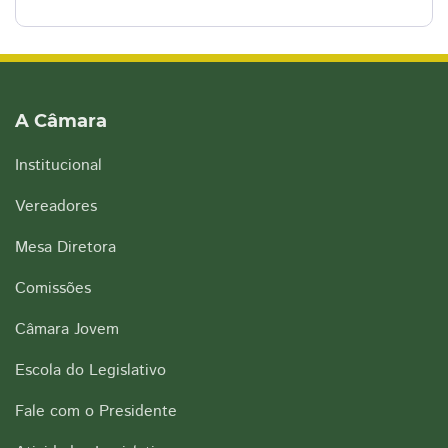
A Câmara
Institucional
Vereadores
Mesa Diretora
Comissões
Câmara Jovem
Escola do Legislativo
Fale com o Presidente