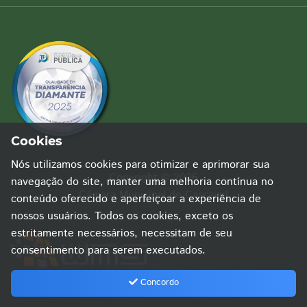
Cookies
Nós utilizamos cookies para otimizar e aprimorar sua
Copyright © 2026
navegação do site, manter uma melhoria contínua no
Câmara Municipal de Cascavel
conteúdo oferecido e aperfeiçoar a experiência de
nossos usuários. Todos os cookies, exceto os
estritamente necessários, necessitam de seu
consentimento para serem executados.
Concordo