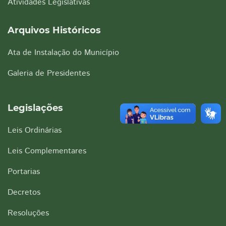
Atividades Legislativas
Arquivos Históricos
Ata de Instalação do Município
Galeria de Presidentes
Legislações
Leis Ordinárias
Leis Complementares
Portarias
Decretos
Resoluções