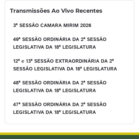
Transmissões Ao Vivo Recentes
3ª SESSÃO CAMARA MIRIM 2026
49ª SESSÃO ORDINÁRIA DA 2ª SESSÃO
LEGISLATIVA DA 18ª LEGISLATURA
12ª e 13ª SESSÃO EXTRAORDINÁRIA DA 2ª
SESSÃO LEGISLATIVA DA 18ª LEGISLATURA
48ª SESSÃO ORDINÁRIA DA 2ª SESSÃO
LEGISLATIVA DA 18ª LEGISLATURA
47ª SESSÃO ORDINÁRIA DA 2ª SESSÃO
LEGISLATIVA DA 18ª LEGISLATURA