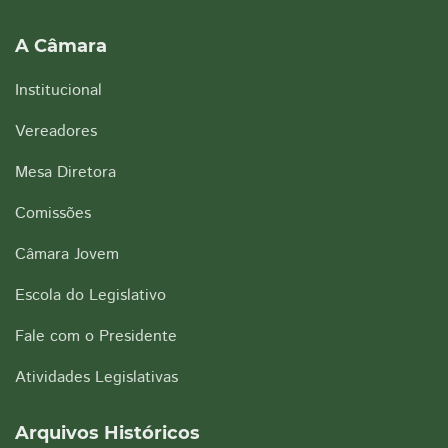
A Câmara
Institucional
Vereadores
Mesa Diretora
Comissões
Câmara Jovem
Escola do Legislativo
Fale com o Presidente
Atividades Legislativas
Arquivos Históricos