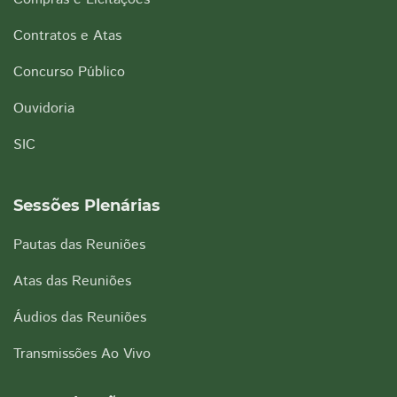
Contratos e Atas
Concurso Público
Ouvidoria
SIC
Sessões Plenárias
Pautas das Reuniões
Atas das Reuniões
Áudios das Reuniões
Transmissões Ao Vivo