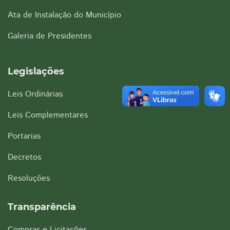
Ata de Instalação do Município
Galeria de Presidentes
Legislações
Leis Ordinárias
Leis Complementares
Portarias
Decretos
Resoluções
Transparência
Compras e Licitações