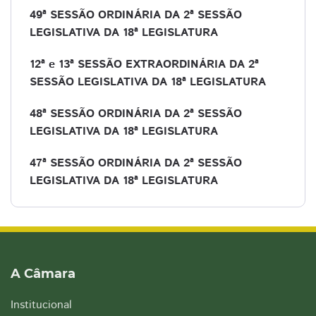
49ª SESSÃO ORDINÁRIA DA 2ª SESSÃO
LEGISLATIVA DA 18ª LEGISLATURA
12ª e 13ª SESSÃO EXTRAORDINÁRIA DA 2ª
SESSÃO LEGISLATIVA DA 18ª LEGISLATURA
48ª SESSÃO ORDINÁRIA DA 2ª SESSÃO
LEGISLATIVA DA 18ª LEGISLATURA
47ª SESSÃO ORDINÁRIA DA 2ª SESSÃO
LEGISLATIVA DA 18ª LEGISLATURA
A Câmara
Institucional