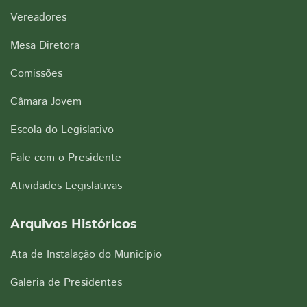
Vereadores
Mesa Diretora
Comissões
Câmara Jovem
Escola do Legislativo
Fale com o Presidente
Atividades Legislativas
Arquivos Históricos
Ata de Instalação do Município
Galeria de Presidentes