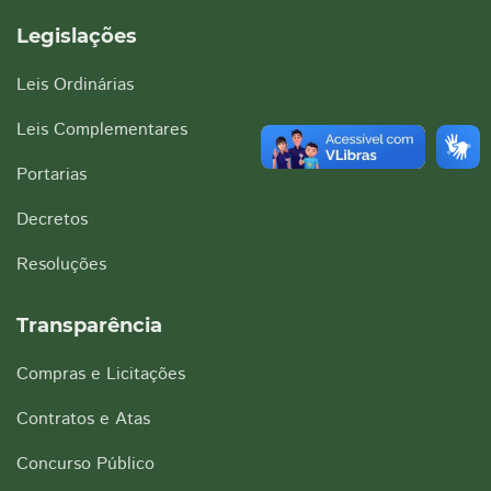
Legislações
Leis Ordinárias
Leis Complementares
Portarias
Decretos
Resoluções
Transparência
Compras e Licitações
Contratos e Atas
Concurso Público