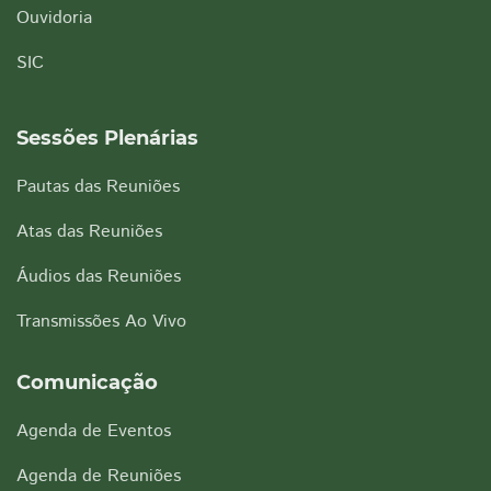
Ouvidoria
SIC
Sessões Plenárias
Pautas das Reuniões
Atas das Reuniões
Áudios das Reuniões
Transmissões Ao Vivo
Comunicação
Agenda de Eventos
Agenda de Reuniões