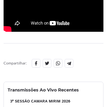
Compartilhar:
Transmissões Ao Vivo Recentes
3ª SESSÃO CAMARA MIRIM 2026