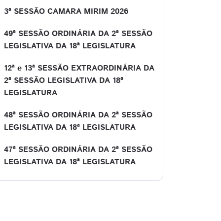
3ª SESSÃO CAMARA MIRIM 2026
49ª SESSÃO ORDINÁRIA DA 2ª SESSÃO
LEGISLATIVA DA 18ª LEGISLATURA
12ª e 13ª SESSÃO EXTRAORDINÁRIA DA
2ª SESSÃO LEGISLATIVA DA 18ª
LEGISLATURA
48ª SESSÃO ORDINÁRIA DA 2ª SESSÃO
LEGISLATIVA DA 18ª LEGISLATURA
47ª SESSÃO ORDINÁRIA DA 2ª SESSÃO
LEGISLATIVA DA 18ª LEGISLATURA