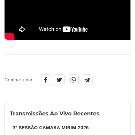
Compartilhar:
Transmissões Ao Vivo Recentes
3ª SESSÃO CAMARA MIRIM 2026