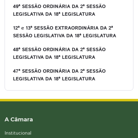
49ª SESSÃO ORDINÁRIA DA 2ª SESSÃO
LEGISLATIVA DA 18ª LEGISLATURA
12ª e 13ª SESSÃO EXTRAORDINÁRIA DA 2ª
SESSÃO LEGISLATIVA DA 18ª LEGISLATURA
48ª SESSÃO ORDINÁRIA DA 2ª SESSÃO
LEGISLATIVA DA 18ª LEGISLATURA
47ª SESSÃO ORDINÁRIA DA 2ª SESSÃO
LEGISLATIVA DA 18ª LEGISLATURA
A Câmara
Institucional