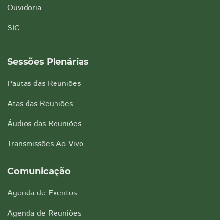
Ouvidoria
SIC
Sessões Plenárias
Pautas das Reuniões
Atas das Reuniões
Áudios das Reuniões
Transmissões Ao Vivo
Comunicação
Agenda de Eventos
Agenda de Reuniões