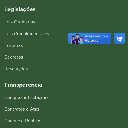
Legislações
Leis Ordinárias
Leis Complementares
Portarias
Decretos
Resoluções
Transparência
Compras e Licitações
Contratos e Atas
Concurso Público