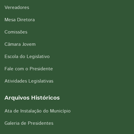
Vereadores
Mesa Diretora
Comissões
Câmara Jovem
Escola do Legislativo
Fale com o Presidente
Atividades Legislativas
Arquivos Históricos
Ata de Instalação do Município
Galeria de Presidentes