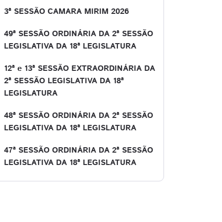
3ª SESSÃO CAMARA MIRIM 2026
49ª SESSÃO ORDINÁRIA DA 2ª SESSÃO
LEGISLATIVA DA 18ª LEGISLATURA
12ª e 13ª SESSÃO EXTRAORDINÁRIA DA
2ª SESSÃO LEGISLATIVA DA 18ª
LEGISLATURA
48ª SESSÃO ORDINÁRIA DA 2ª SESSÃO
LEGISLATIVA DA 18ª LEGISLATURA
47ª SESSÃO ORDINÁRIA DA 2ª SESSÃO
LEGISLATIVA DA 18ª LEGISLATURA