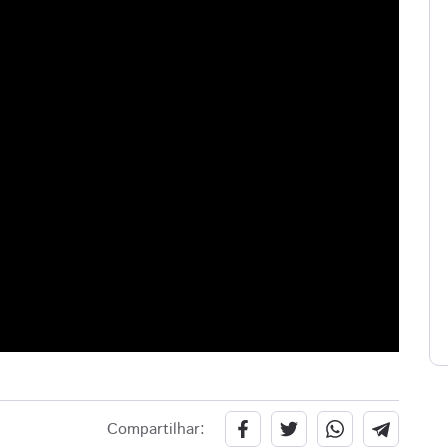
Compartilhar: