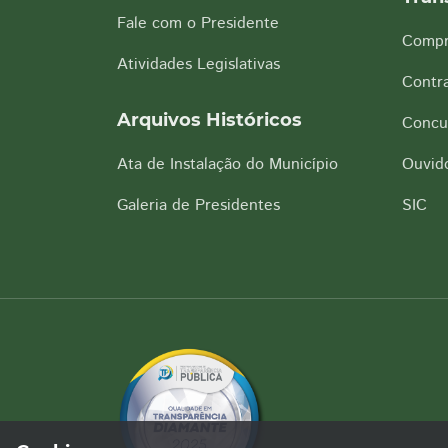
Fale com o Presidente
Compr
Atividades Legislativas
Contra
Arquivos Históricos
Concu
Ata de Instalação do Município
Ouvido
Galeria de Presidentes
SIC