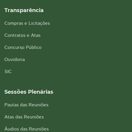
Transparência
Compras e Licitações
Contratos e Atas
Concurso Público
Ouvidoria
SIC
Sessões Plenárias
Pautas das Reuniões
Atas das Reuniões
Áudios das Reuniões