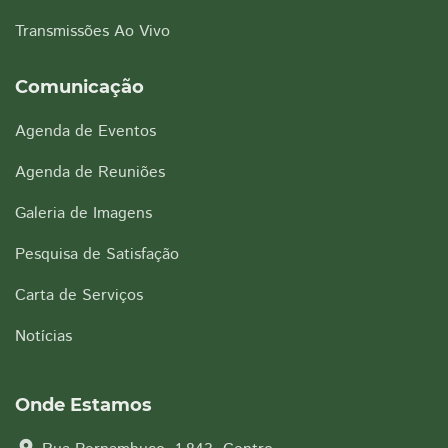
Transmissões Ao Vivo
Comunicação
Agenda de Eventos
Agenda de Reuniões
Galeria de Imagens
Pesquisa de Satisfação
Carta de Serviços
Notícias
Onde Estamos