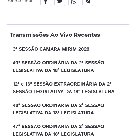
Compartilhar:
Transmissões Ao Vivo Recentes
3ª SESSÃO CAMARA MIRIM 2026
49ª SESSÃO ORDINÁRIA DA 2ª SESSÃO
LEGISLATIVA DA 18ª LEGISLATURA
12ª e 13ª SESSÃO EXTRAORDINÁRIA DA 2ª
SESSÃO LEGISLATIVA DA 18ª LEGISLATURA
48ª SESSÃO ORDINÁRIA DA 2ª SESSÃO
LEGISLATIVA DA 18ª LEGISLATURA
47ª SESSÃO ORDINÁRIA DA 2ª SESSÃO
LEGISLATIVA DA 18ª LEGISLATURA