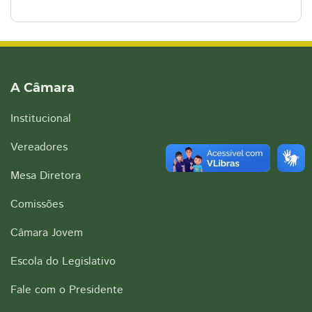
A Câmara
Institucional
Vereadores
Mesa Diretora
Comissões
Câmara Jovem
Escola do Legislativo
Fale com o Presidente