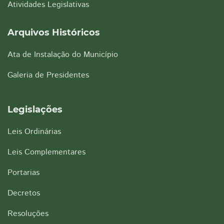
Atividades Legislativas
Arquivos Históricos
Ata de Instalação do Município
Galeria de Presidentes
Legislações
Leis Ordinárias
Leis Complementares
Portarias
Decretos
Resoluções