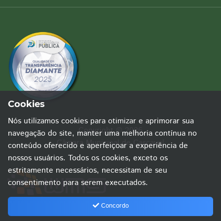
Cookies
Nós utilizamos cookies para otimizar e aprimorar sua
Copyright © 2026
navegação do site, manter uma melhoria contínua no
Câmara Municipal de Cascavel
conteúdo oferecido e aperfeiçoar a experiência de
nossos usuários. Todos os cookies, exceto os
estritamente necessários, necessitam de seu
consentimento para serem executados.
Concordo