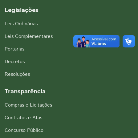
Legislações
Leis Ordinárias
Leis Complementares
Portarias
Decretos
Resoluções
Transparência
Compras e Licitações
Contratos e Atas
Concurso Público