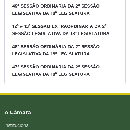
49ª SESSÃO ORDINÁRIA DA 2ª SESSÃO
LEGISLATIVA DA 18ª LEGISLATURA
12ª e 13ª SESSÃO EXTRAORDINÁRIA DA 2ª
SESSÃO LEGISLATIVA DA 18ª LEGISLATURA
48ª SESSÃO ORDINÁRIA DA 2ª SESSÃO
LEGISLATIVA DA 18ª LEGISLATURA
47ª SESSÃO ORDINÁRIA DA 2ª SESSÃO
LEGISLATIVA DA 18ª LEGISLATURA
A Câmara
Institucional