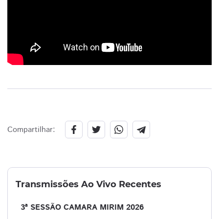
Compartilhar:
Transmissões Ao Vivo Recentes
3ª SESSÃO CAMARA MIRIM 2026