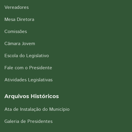
Vereadores
Mesa Diretora
Comissões
Câmara Jovem
Escola do Legislativo
Fale com o Presidente
Atividades Legislativas
Arquivos Históricos
Ata de Instalação do Município
Galeria de Presidentes