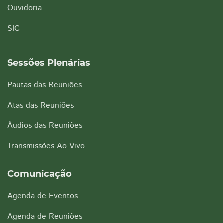
Ouvidoria
SIC
Sessões Plenárias
Pautas das Reuniões
Atas das Reuniões
Áudios das Reuniões
Transmissões Ao Vivo
Comunicação
Agenda de Eventos
Agenda de Reuniões