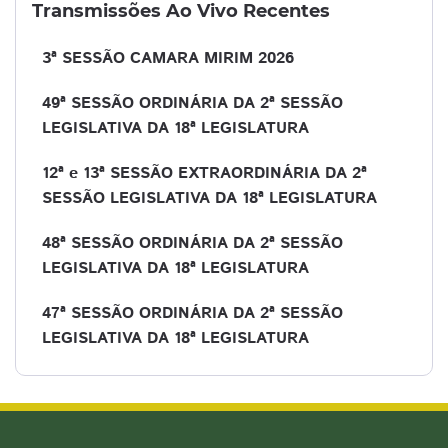
Transmissões Ao Vivo Recentes
3ª SESSÃO CAMARA MIRIM 2026
49ª SESSÃO ORDINÁRIA DA 2ª SESSÃO
LEGISLATIVA DA 18ª LEGISLATURA
12ª e 13ª SESSÃO EXTRAORDINÁRIA DA 2ª
SESSÃO LEGISLATIVA DA 18ª LEGISLATURA
48ª SESSÃO ORDINÁRIA DA 2ª SESSÃO
LEGISLATIVA DA 18ª LEGISLATURA
47ª SESSÃO ORDINÁRIA DA 2ª SESSÃO
LEGISLATIVA DA 18ª LEGISLATURA