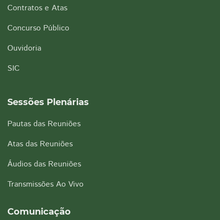
Contratos e Atas
Concurso Público
Ouvidoria
SIC
Sessões Plenárias
Pautas das Reuniões
Atas das Reuniões
Áudios das Reuniões
Transmissões Ao Vivo
Comunicação