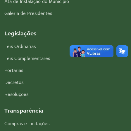
Ata de Instalação do Município
Galeria de Presidentes
Legislações
Leis Ordinárias
Leis Complementares
Portarias
Decretos
Resoluções
Transparência
Compras e Licitações