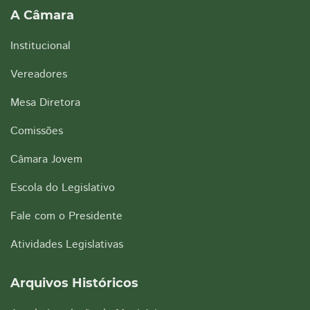
A Câmara
Institucional
Vereadores
Mesa Diretora
Comissões
Câmara Jovem
Escola do Legislativo
Fale com o Presidente
Atividades Legislativas
Arquivos Históricos