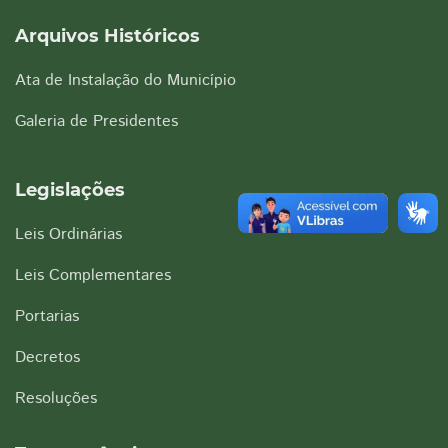
Arquivos Históricos
Ata de Instalação do Município
Galeria de Presidentes
Legislações
Leis Ordinárias
Leis Complementares
Portarias
Decretos
Resoluções