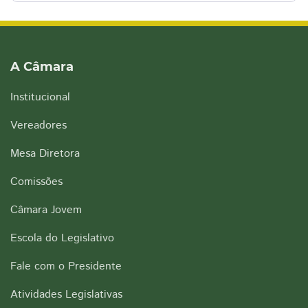
A Câmara
Institucional
Vereadores
Mesa Diretora
Comissões
Câmara Jovem
Escola do Legislativo
Fale com o Presidente
Atividades Legislativas