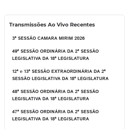
Transmissões Ao Vivo Recentes
3ª SESSÃO CAMARA MIRIM 2026
49ª SESSÃO ORDINÁRIA DA 2ª SESSÃO
LEGISLATIVA DA 18ª LEGISLATURA
12ª e 13ª SESSÃO EXTRAORDINÁRIA DA 2ª
SESSÃO LEGISLATIVA DA 18ª LEGISLATURA
48ª SESSÃO ORDINÁRIA DA 2ª SESSÃO
LEGISLATIVA DA 18ª LEGISLATURA
47ª SESSÃO ORDINÁRIA DA 2ª SESSÃO
LEGISLATIVA DA 18ª LEGISLATURA