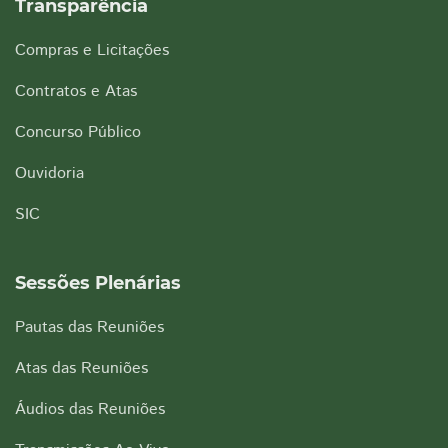
Transparência
Compras e Licitações
Contratos e Atas
Concurso Público
Ouvidoria
SIC
Sessões Plenárias
Pautas das Reuniões
Atas das Reuniões
Áudios das Reuniões