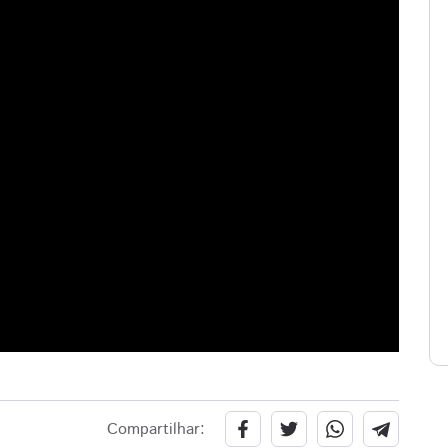
Compartilhar: