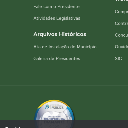
Fale com o Presidente
Compr
Atividades Legislativas
Contra
Arquivos Históricos
Concu
Ata de Instalação do Município
Ouvido
Galeria de Presidentes
SIC