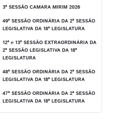
3ª SESSÃO CAMARA MIRIM 2026
49ª SESSÃO ORDINÁRIA DA 2ª SESSÃO
LEGISLATIVA DA 18ª LEGISLATURA
12ª e 13ª SESSÃO EXTRAORDINÁRIA DA
2ª SESSÃO LEGISLATIVA DA 18ª
LEGISLATURA
48ª SESSÃO ORDINÁRIA DA 2ª SESSÃO
LEGISLATIVA DA 18ª LEGISLATURA
47ª SESSÃO ORDINÁRIA DA 2ª SESSÃO
LEGISLATIVA DA 18ª LEGISLATURA