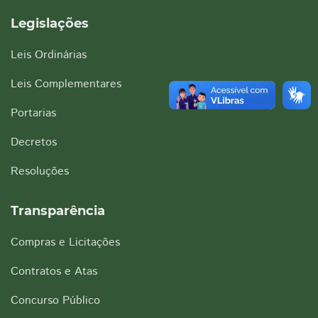
Legislações
Leis Ordinárias
Leis Complementares
Portarias
Decretos
Resoluções
Transparência
Compras e Licitações
Contratos e Atas
Concurso Público