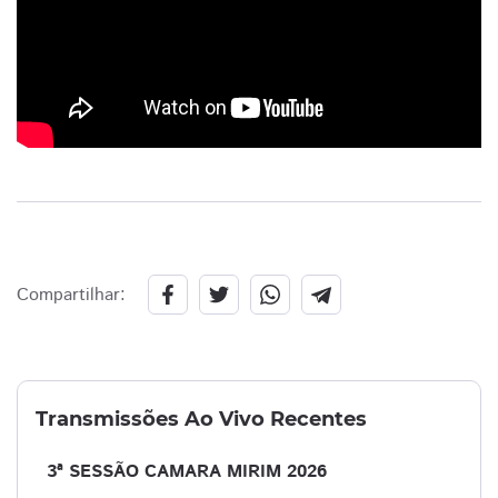
Compartilhar:
Transmissões Ao Vivo Recentes
3ª SESSÃO CAMARA MIRIM 2026