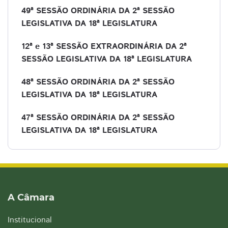
49ª SESSÃO ORDINÁRIA DA 2ª SESSÃO
LEGISLATIVA DA 18ª LEGISLATURA
12ª e 13ª SESSÃO EXTRAORDINÁRIA DA 2ª
SESSÃO LEGISLATIVA DA 18ª LEGISLATURA
48ª SESSÃO ORDINÁRIA DA 2ª SESSÃO
LEGISLATIVA DA 18ª LEGISLATURA
47ª SESSÃO ORDINÁRIA DA 2ª SESSÃO
LEGISLATIVA DA 18ª LEGISLATURA
A Câmara
Institucional