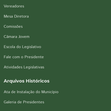
Vereadores
Mesa Diretora
Comissões
Câmara Jovem
Escola do Legislativo
Fale com o Presidente
Atividades Legislativas
Arquivos Históricos
Ata de Instalação do Município
Galeria de Presidentes