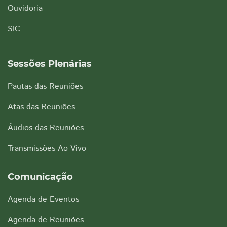
Ouvidoria
SIC
Sessões Plenárias
Pautas das Reuniões
Atas das Reuniões
Áudios das Reuniões
Transmissões Ao Vivo
Comunicação
Agenda de Eventos
Agenda de Reuniões