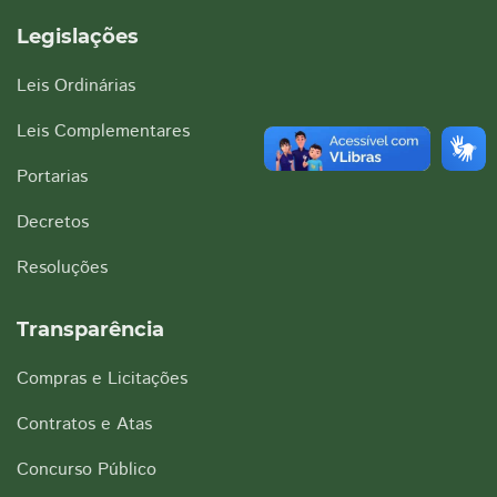
Legislações
Leis Ordinárias
Leis Complementares
Portarias
Decretos
Resoluções
Transparência
Compras e Licitações
Contratos e Atas
Concurso Público