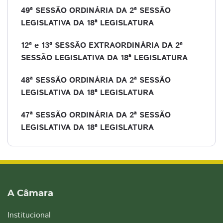
49ª SESSÃO ORDINÁRIA DA 2ª SESSÃO
LEGISLATIVA DA 18ª LEGISLATURA
12ª e 13ª SESSÃO EXTRAORDINÁRIA DA 2ª
SESSÃO LEGISLATIVA DA 18ª LEGISLATURA
48ª SESSÃO ORDINÁRIA DA 2ª SESSÃO
LEGISLATIVA DA 18ª LEGISLATURA
47ª SESSÃO ORDINÁRIA DA 2ª SESSÃO
LEGISLATIVA DA 18ª LEGISLATURA
A Câmara
Institucional