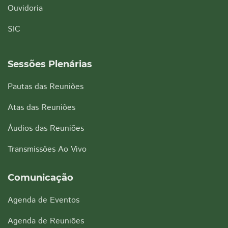
Ouvidoria
SIC
Sessões Plenárias
Pautas das Reuniões
Atas das Reuniões
Áudios das Reuniões
Transmissões Ao Vivo
Comunicação
Agenda de Eventos
Agenda de Reuniões