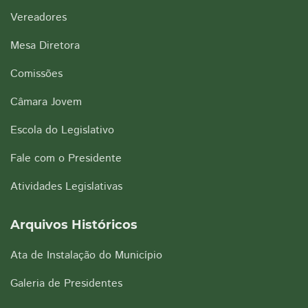
Vereadores
Mesa Diretora
Comissões
Câmara Jovem
Escola do Legislativo
Fale com o Presidente
Atividades Legislativas
Arquivos Históricos
Ata de Instalação do Município
Galeria de Presidentes