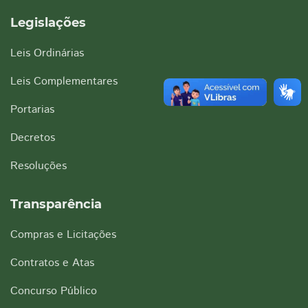
Legislações
Leis Ordinárias
Leis Complementares
Portarias
Decretos
Resoluções
Transparência
Compras e Licitações
Contratos e Atas
Concurso Público