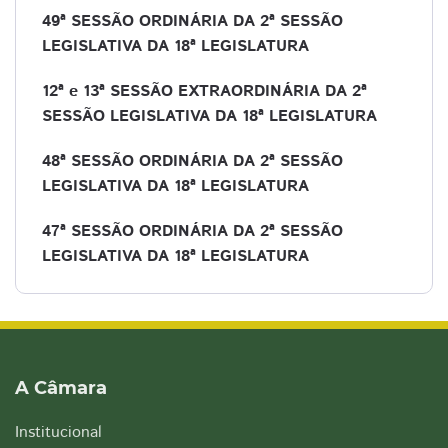
49ª SESSÃO ORDINÁRIA DA 2ª SESSÃO
LEGISLATIVA DA 18ª LEGISLATURA
12ª e 13ª SESSÃO EXTRAORDINÁRIA DA 2ª
SESSÃO LEGISLATIVA DA 18ª LEGISLATURA
48ª SESSÃO ORDINÁRIA DA 2ª SESSÃO
LEGISLATIVA DA 18ª LEGISLATURA
47ª SESSÃO ORDINÁRIA DA 2ª SESSÃO
LEGISLATIVA DA 18ª LEGISLATURA
A Câmara
Institucional