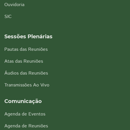
Ouvidoria
SIC
Sessões Plenárias
Pautas das Reuniões
Atas das Reuniões
Áudios das Reuniões
Transmissões Ao Vivo
Comunicação
Agenda de Eventos
Agenda de Reuniões