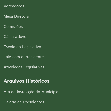
Vereadores
Mesa Diretora
Comissões
Câmara Jovem
Escola do Legislativo
Fale com o Presidente
Atividades Legislativas
Arquivos Históricos
Ata de Instalação do Município
Galeria de Presidentes