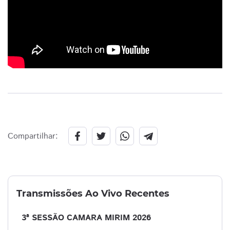
Compartilhar:
Transmissões Ao Vivo Recentes
3ª SESSÃO CAMARA MIRIM 2026