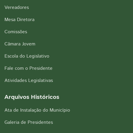
Vereadores
Mesa Diretora
Comissões
Câmara Jovem
Escola do Legislativo
Fale com o Presidente
Atividades Legislativas
Arquivos Históricos
Ata de Instalação do Município
Galeria de Presidentes