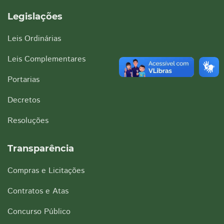
Legislações
Leis Ordinárias
Leis Complementares
Portarias
Decretos
Resoluções
Transparência
Compras e Licitações
Contratos e Atas
Concurso Público