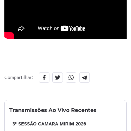
Compartilhar:
Transmissões Ao Vivo Recentes
3ª SESSÃO CAMARA MIRIM 2026