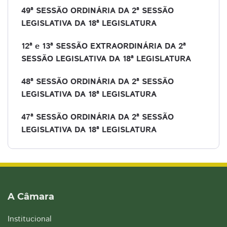
49ª SESSÃO ORDINÁRIA DA 2ª SESSÃO
LEGISLATIVA DA 18ª LEGISLATURA
12ª e 13ª SESSÃO EXTRAORDINÁRIA DA 2ª
SESSÃO LEGISLATIVA DA 18ª LEGISLATURA
48ª SESSÃO ORDINÁRIA DA 2ª SESSÃO
LEGISLATIVA DA 18ª LEGISLATURA
47ª SESSÃO ORDINÁRIA DA 2ª SESSÃO
LEGISLATIVA DA 18ª LEGISLATURA
A Câmara
Institucional