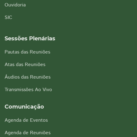
Ouvidoria
SIC
Sessões Plenárias
Pautas das Reuniões
Atas das Reuniões
Áudios das Reuniões
Transmissões Ao Vivo
Comunicação
Agenda de Eventos
Agenda de Reuniões