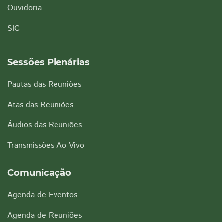
Ouvidoria
SIC
Sessões Plenárias
Pautas das Reuniões
Atas das Reuniões
Áudios das Reuniões
Transmissões Ao Vivo
Comunicação
Agenda de Eventos
Agenda de Reuniões