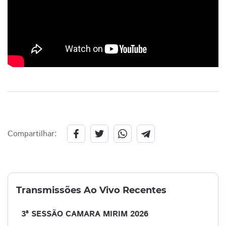
Compartilhar:
Transmissões Ao Vivo Recentes
3ª SESSÃO CAMARA MIRIM 2026