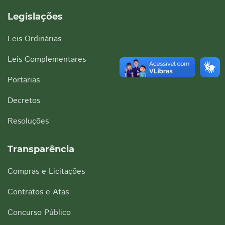
Legislações
Leis Ordinárias
Leis Complementares
Portarias
Decretos
Resoluções
Transparência
Compras e Licitações
Contratos e Atas
Concurso Público