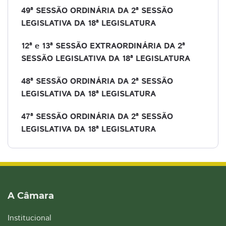
49ª SESSÃO ORDINÁRIA DA 2ª SESSÃO
LEGISLATIVA DA 18ª LEGISLATURA
12ª e 13ª SESSÃO EXTRAORDINÁRIA DA 2ª
SESSÃO LEGISLATIVA DA 18ª LEGISLATURA
48ª SESSÃO ORDINÁRIA DA 2ª SESSÃO
LEGISLATIVA DA 18ª LEGISLATURA
47ª SESSÃO ORDINÁRIA DA 2ª SESSÃO
LEGISLATIVA DA 18ª LEGISLATURA
A Câmara
Institucional