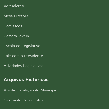
Vereadores
Mesa Diretora
Comissões
Câmara Jovem
Escola do Legislativo
Fale com o Presidente
Atividades Legislativas
Arquivos Históricos
Ata de Instalação do Município
Galeria de Presidentes