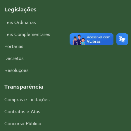
Legislações
Leis Ordinárias
Leis Complementares
Portarias
Decretos
Resoluções
Transparência
Compras e Licitações
Contratos e Atas
Concurso Público