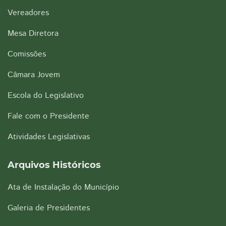
Vereadores
Mesa Diretora
Comissões
Câmara Jovem
Escola do Legislativo
Fale com o Presidente
Atividades Legislativas
Arquivos Históricos
Ata de Instalação do Município
Galeria de Presidentes