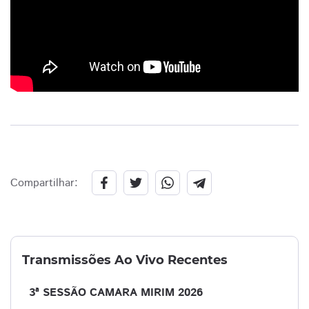
Compartilhar:
Transmissões Ao Vivo Recentes
3ª SESSÃO CAMARA MIRIM 2026