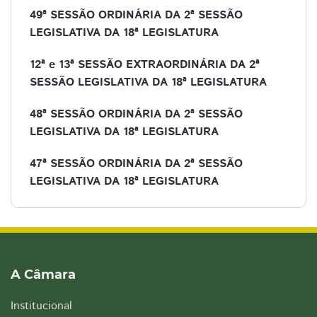
49ª SESSÃO ORDINÁRIA DA 2ª SESSÃO
LEGISLATIVA DA 18ª LEGISLATURA
12ª e 13ª SESSÃO EXTRAORDINÁRIA DA 2ª
SESSÃO LEGISLATIVA DA 18ª LEGISLATURA
48ª SESSÃO ORDINÁRIA DA 2ª SESSÃO
LEGISLATIVA DA 18ª LEGISLATURA
47ª SESSÃO ORDINÁRIA DA 2ª SESSÃO
LEGISLATIVA DA 18ª LEGISLATURA
A Câmara
Institucional