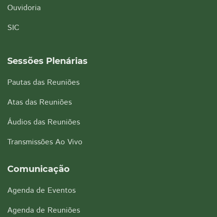
Ouvidoria
SIC
Sessões Plenárias
Pautas das Reuniões
Atas das Reuniões
Áudios das Reuniões
Transmissões Ao Vivo
Comunicação
Agenda de Eventos
Agenda de Reuniões