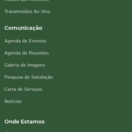
Transmissões Ao Vivo
Comunicação
Agenda de Eventos
Agenda de Reuniões
Galeria de Imagens
Pesquisa de Satisfação
Carta de Serviços
Notícias
Onde Estamos