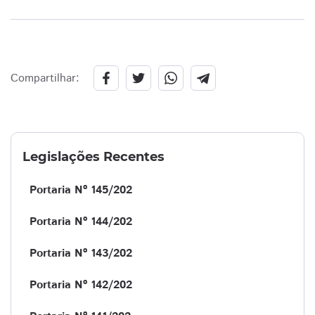
Compartilhar:
Legislações Recentes
Portaria Nº 145/202
Portaria Nº 144/202
Portaria Nº 143/202
Portaria Nº 142/202