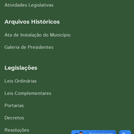
Atividades Legislativas
Arquivos Históricos
Ata de Instalação do Município
Galeria de Presidentes
Legislações
Leis Ordinárias
Leis Complementares
Portarias
Decretos
Resoluções