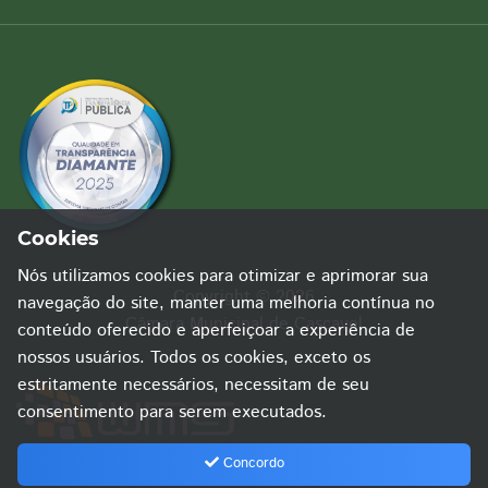
Cookies
Nós utilizamos cookies para otimizar e aprimorar sua
Copyright © 2026
navegação do site, manter uma melhoria contínua no
Câmara Municipal de Cascavel
conteúdo oferecido e aperfeiçoar a experiência de
nossos usuários. Todos os cookies, exceto os
estritamente necessários, necessitam de seu
consentimento para serem executados.
Concordo