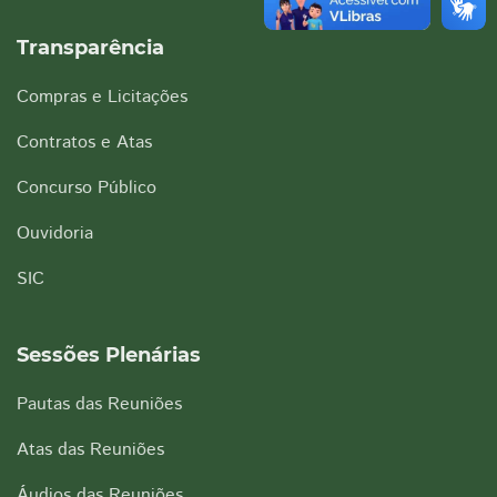
Transparência
Compras e Licitações
Contratos e Atas
Concurso Público
Ouvidoria
SIC
Sessões Plenárias
Pautas das Reuniões
Atas das Reuniões
Áudios das Reuniões