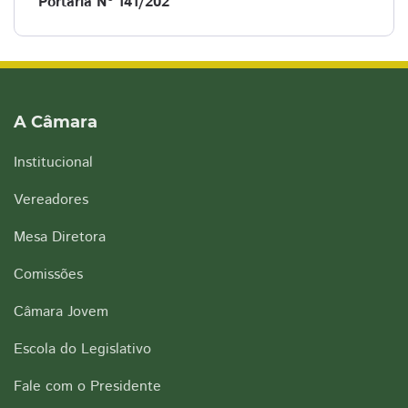
Portaria Nº 141/202
A Câmara
Institucional
Vereadores
Mesa Diretora
Comissões
Câmara Jovem
Escola do Legislativo
Fale com o Presidente