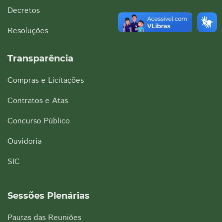
Decretos
Resoluções
Transparência
Compras e Licitações
Contratos e Atas
Concurso Público
Ouvidoria
SIC
Sessões Plenárias
Pautas das Reuniões