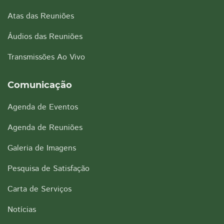
Atas das Reuniões
Áudios das Reuniões
Transmissões Ao Vivo
Comunicação
Agenda de Eventos
Agenda de Reuniões
Galeria de Imagens
Pesquisa de Satisfação
Carta de Serviços
Notícias