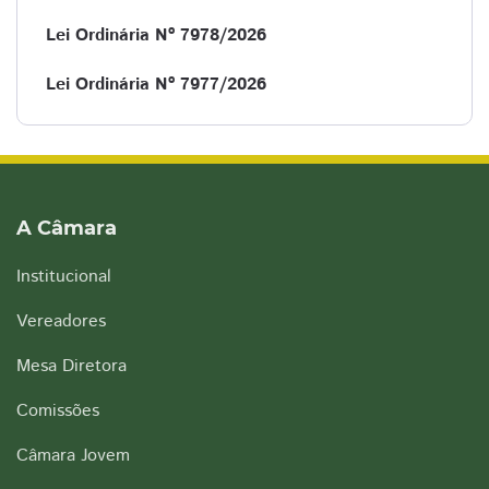
Lei Ordinária Nº 7978/2026
Lei Ordinária Nº 7977/2026
A Câmara
Institucional
Vereadores
Mesa Diretora
Comissões
Câmara Jovem