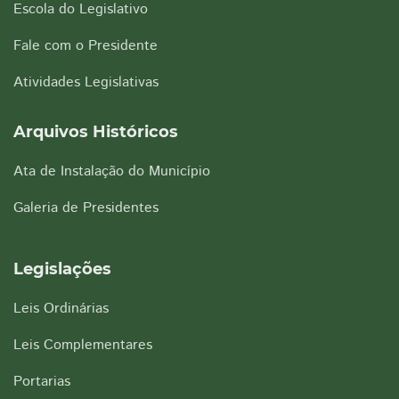
Escola do Legislativo
Fale com o Presidente
Atividades Legislativas
Arquivos Históricos
Ata de Instalação do Município
Galeria de Presidentes
Legislações
Leis Ordinárias
Leis Complementares
Portarias