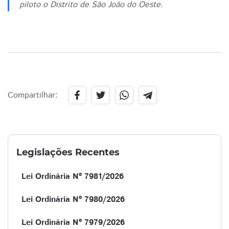
piloto o Distrito de São João do Oeste.
Compartilhar:
Legislações Recentes
Lei Ordinária Nº 7981/2026
Lei Ordinária Nº 7980/2026
Lei Ordinária Nº 7979/2026