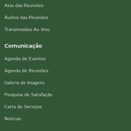
Atas das Reuniões
Áudios das Reuniões
Transmissões Ao Vivo
Comunicação
Agenda de Eventos
Agenda de Reuniões
Galeria de Imagens
Pesquisa de Satisfação
Carta de Serviços
Notícias