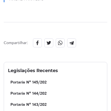
Compartilhar:
Legislações Recentes
Portaria Nº 145/202
Portaria Nº 144/202
Portaria Nº 143/202