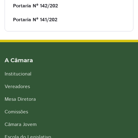
Portaria Nº 142/202
Portaria Nº 141/202
A Câmara
Institucional
Vereadores
Mesa Diretora
Comissões
Câmara Jovem
Escola do Legislativo