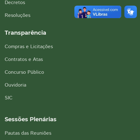
Decretos
Resoluções
Transparência
Compras e Licitações
Contratos e Atas
Concurso Público
Ouvidoria
SIC
Sessões Plenárias
Pautas das Reuniões