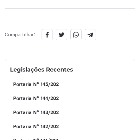
Compartilhar:
Legislações Recentes
Portaria Nº 145/202
Portaria Nº 144/202
Portaria Nº 143/202
Portaria Nº 142/202