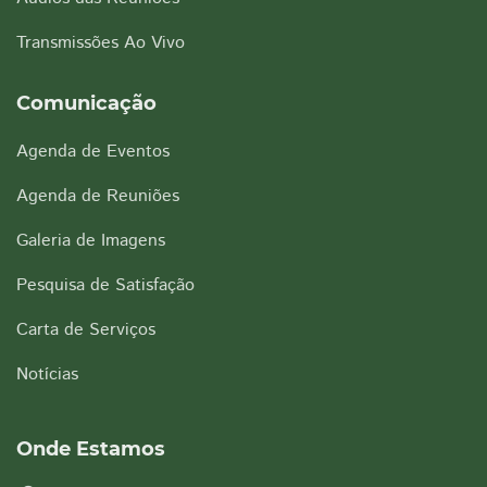
Transmissões Ao Vivo
Comunicação
Agenda de Eventos
Agenda de Reuniões
Galeria de Imagens
Pesquisa de Satisfação
Carta de Serviços
Notícias
Onde Estamos