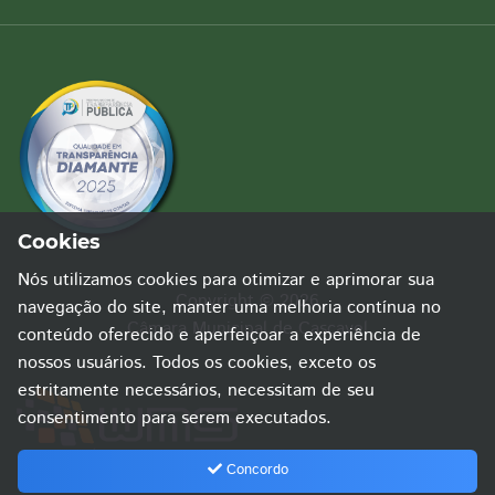
Cookies
Nós utilizamos cookies para otimizar e aprimorar sua
Copyright © 2026
navegação do site, manter uma melhoria contínua no
Câmara Municipal de Cascavel
conteúdo oferecido e aperfeiçoar a experiência de
nossos usuários. Todos os cookies, exceto os
estritamente necessários, necessitam de seu
consentimento para serem executados.
Concordo