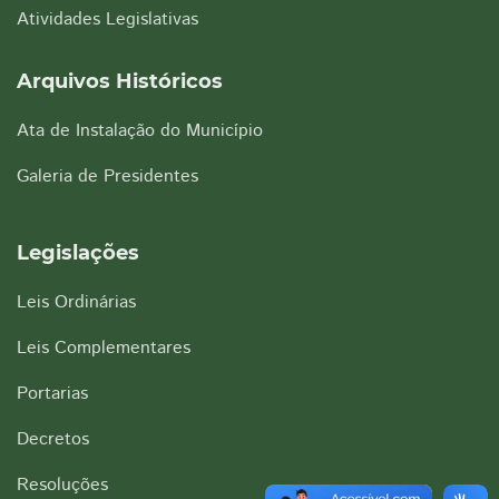
Atividades Legislativas
Arquivos Históricos
Ata de Instalação do Município
Galeria de Presidentes
Legislações
Leis Ordinárias
Leis Complementares
Portarias
Decretos
Resoluções