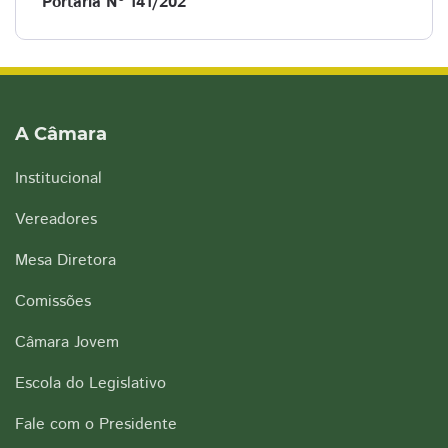
Portaria Nº 141/202
A Câmara
Institucional
Vereadores
Mesa Diretora
Comissões
Câmara Jovem
Escola do Legislativo
Fale com o Presidente