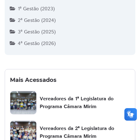
1ª Gestão (2023)
2ª Gestão (2024)
3ª Gestão (2025)
4ª Gestão (2026)
Mais Acessados
Vereadores da 1ª Legislatura do
Programa Câmara Mirim
Vereadores da 2ª Legislatura do
Programa Câmara Mirim