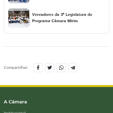
Vereadores da 3ª Legislatura do
Programa Câmara Mirim
Compartilhar:
A Câmara