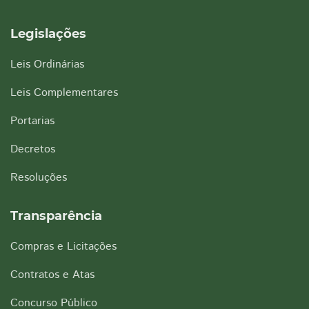
Legislações
Leis Ordinárias
Leis Complementares
Portarias
Decretos
Resoluções
Transparência
Compras e Licitações
Contratos e Atas
Concurso Público