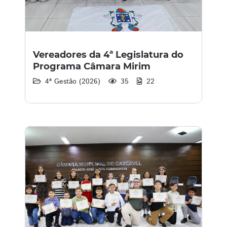
Vereadores da 4ª Legislatura do
Programa Câmara Mirim
4ª Gestão (2026)
35
22