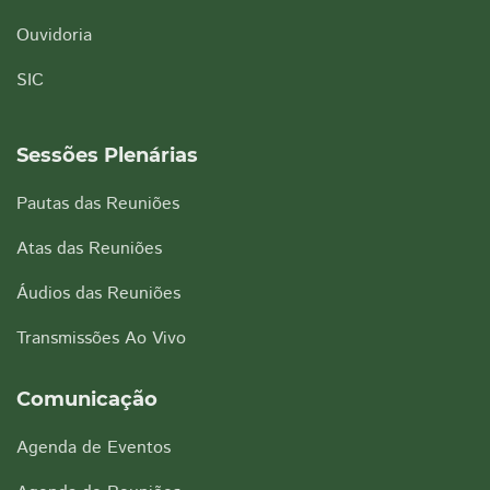
Ouvidoria
SIC
Sessões Plenárias
Pautas das Reuniões
Atas das Reuniões
Áudios das Reuniões
Transmissões Ao Vivo
Comunicação
Agenda de Eventos