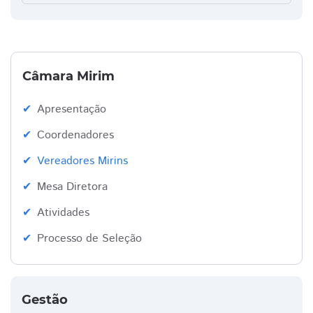
Câmara Mirim
Apresentação
Coordenadores
Vereadores Mirins
Mesa Diretora
Atividades
Processo de Seleção
Gestão