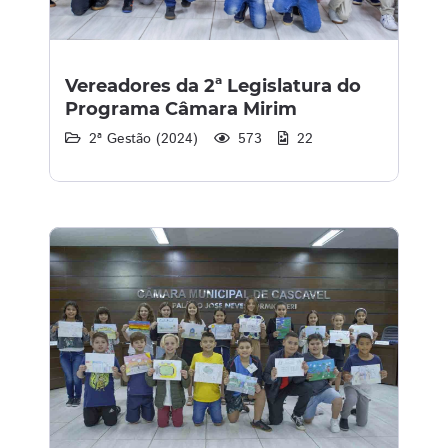
Vereadores da 2ª Legislatura do
Programa Câmara Mirim
2ª Gestão (2024)
573
22