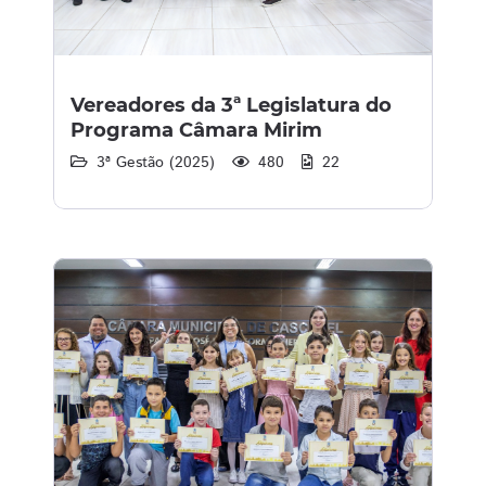
Vereadores da 3ª Legislatura do
Programa Câmara Mirim
3ª Gestão (2025)
480
22