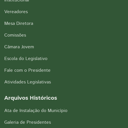
Institucional
Vereadores
Mesa Diretora
Comissões
Câmara Jovem
Escola do Legislativo
Fale com o Presidente
Atividades Legislativas
Arquivos Históricos
Ata de Instalação do Município
Galeria de Presidentes