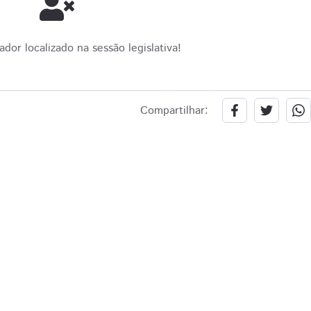
or localizado na sessão legislativa!
Compartilhar: