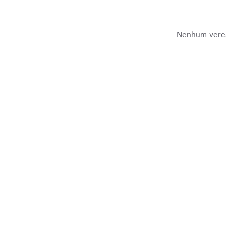
Nenhum veread