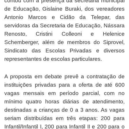
contou com a presença da secretária municipal
de Educação, Gislaine Buraki, dos vereadores
Antonio Marcos e Cidão da Telepar, das
servidoras da Secretaria de Educação, Nássara
Renosto, Cristini Colleoni e Helenice
Schemberger, além de membros do Siprovel,
Sindicato das Escolas Privadas e diversos
representantes de escolas particulares.
A proposta em debate prevê a contratação de
instituições privadas para a oferta de até 600
vagas mensais em período parcial, com no
mínimo quatro horas diárias de atendimento,
destinadas a crianças de 0 a 3 anos. As vagas
seriam distribuídas em três etapas: 200 para
Infantil/Infantil I, 200 para Infantil II e 200 para o