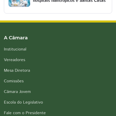
hospitais filantrópicos e Santas Casas
A Câmara
Institucional
Vereadores
Mesa Diretora
Comissões
Câmara Jovem
Escola do Legislativo
Fale com o Presidente