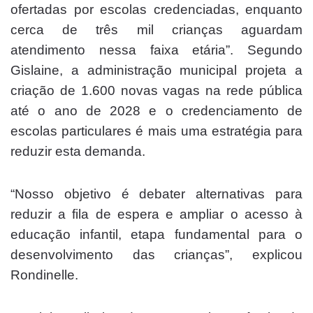
ofertadas por escolas credenciadas, enquanto
cerca de três mil crianças aguardam
atendimento nessa faixa etária”. Segundo
Gislaine, a administração municipal projeta a
criação de 1.600 novas vagas na rede pública
até o ano de 2028 e o credenciamento de
escolas particulares é mais uma estratégia para
reduzir esta demanda.
“Nosso objetivo é debater alternativas para
reduzir a fila de espera e ampliar o acesso à
educação infantil, etapa fundamental para o
desenvolvimento das crianças”, explicou
Rondinelle.