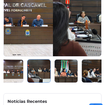
Notícias Recentes