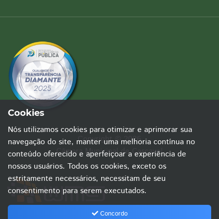
Cookies
Nós utilizamos cookies para otimizar e aprimorar sua
Copyright © 2026
navegação do site, manter uma melhoria contínua no
Câmara Municipal de Cascavel
conteúdo oferecido e aperfeiçoar a experiência de
nossos usuários. Todos os cookies, exceto os
estritamente necessários, necessitam de seu
consentimento para serem executados.
Concordo