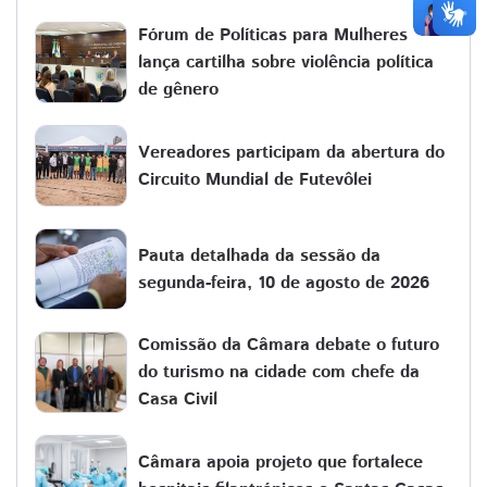
Fórum de Políticas para Mulheres
lança cartilha sobre violência política
de gênero
Vereadores participam da abertura do
Circuito Mundial de Futevôlei
Pauta detalhada da sessão da
segunda-feira, 10 de agosto de 2026
Comissão da Câmara debate o futuro
do turismo na cidade com chefe da
Casa Civil
Câmara apoia projeto que fortalece