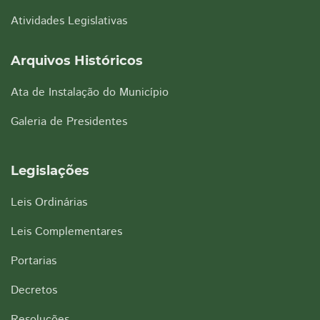
Atividades Legislativas
Arquivos Históricos
Ata de Instalação do Município
Galeria de Presidentes
Legislações
Leis Ordinárias
Leis Complementares
Portarias
Decretos
Resoluções