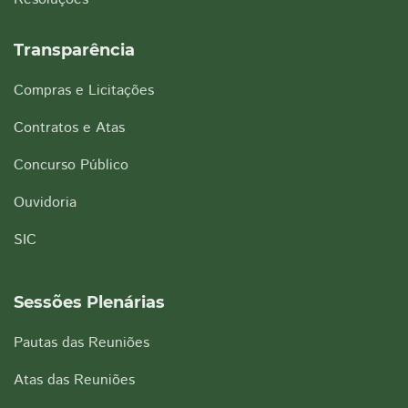
Transparência
Compras e Licitações
Contratos e Atas
Concurso Público
Ouvidoria
SIC
Sessões Plenárias
Pautas das Reuniões
Atas das Reuniões