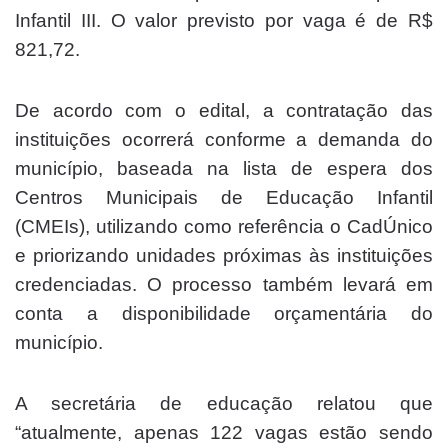
Infantil III. O valor previsto por vaga é de R$
821,72.
De acordo com o edital, a contratação das
instituições ocorrerá conforme a demanda do
município, baseada na lista de espera dos
Centros Municipais de Educação Infantil
(CMEIs), utilizando como referência o CadÚnico
e priorizando unidades próximas às instituições
credenciadas. O processo também levará em
conta a disponibilidade orçamentária do
município.
A secretária de educação relatou que
“atualmente, apenas 122 vagas estão sendo