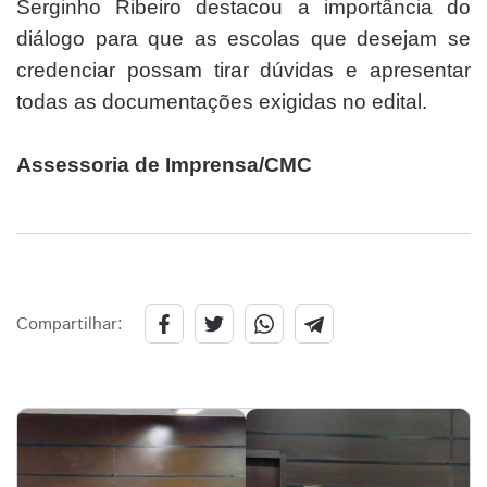
Serginho Ribeiro destacou a importância do
diálogo para que as escolas que desejam se
credenciar possam tirar dúvidas e apresentar
todas as documentações exigidas no edital.
Assessoria de Imprensa/CMC
Compartilhar: