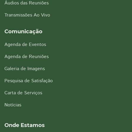
Áudios das Reuniões
Transmissões Ao Vivo
Comunicação
Agenda de Eventos
Agenda de Reuniões
Galeria de Imagens
Pesquisa de Satisfação
Carta de Serviços
Notícias
Onde Estamos