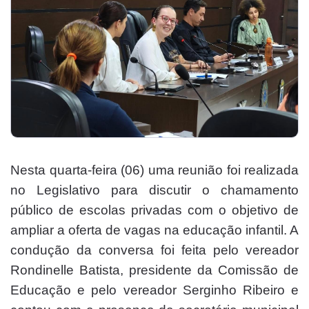
Nesta quarta-feira (06) uma reunião foi realizada
no Legislativo para discutir o chamamento
público de escolas privadas com o objetivo de
ampliar a oferta de vagas na educação infantil. A
condução da conversa foi feita pelo vereador
Rondinelle Batista, presidente da Comissão de
Educação e pelo vereador Serginho Ribeiro e