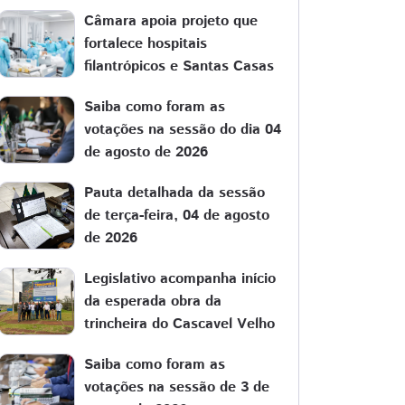
Câmara apoia projeto que
fortalece hospitais
filantrópicos e Santas Casas
Saiba como foram as
votações na sessão do dia 04
de agosto de 2026
Pauta detalhada da sessão
de terça-feira, 04 de agosto
de 2026
Legislativo acompanha início
da esperada obra da
trincheira do Cascavel Velho
Saiba como foram as
votações na sessão de 3 de