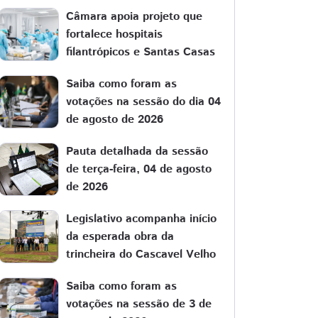
Câmara apoia projeto que
fortalece hospitais
filantrópicos e Santas Casas
Saiba como foram as
votações na sessão do dia 04
de agosto de 2026
Pauta detalhada da sessão
de terça-feira, 04 de agosto
de 2026
Legislativo acompanha início
da esperada obra da
trincheira do Cascavel Velho
Saiba como foram as
votações na sessão de 3 de