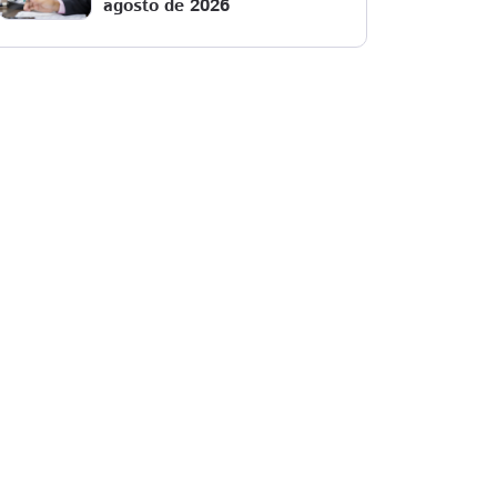
agosto de 2026