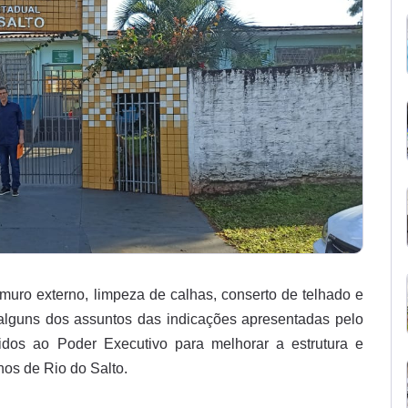
 muro externo, limpeza de calhas, conserto de telhado e
alguns dos assuntos das indicações apresentadas pelo
os ao Poder Executivo para melhorar a estrutura e
nos de Rio do Salto.