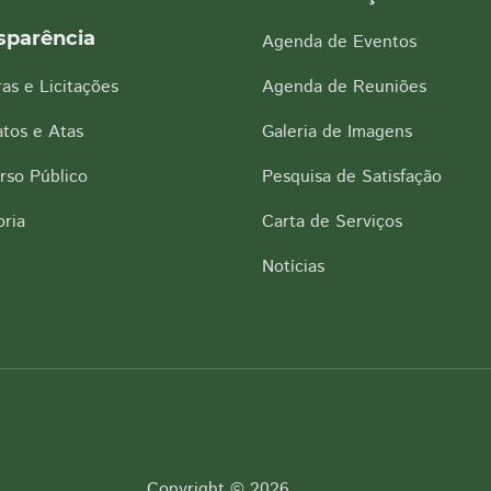
sparência
Agenda de Eventos
as e Licitações
Agenda de Reuniões
tos e Atas
Galeria de Imagens
rso Público
Pesquisa de Satisfação
ria
Carta de Serviços
Notícias
Copyright © 2026