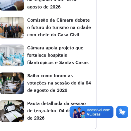
agosto de 2026
Comissão da Câmara debate
o futuro do turismo na cidade
com chefe da Casa Civil
Câmara apoia projeto que
fortalece hospitais
filantrópicos e Santas Casas
Saiba como foram as
votações na sessão do dia 04
de agosto de 2026
Pauta detalhada da sessão
de terça-feira, 04 de agosto
de 2026