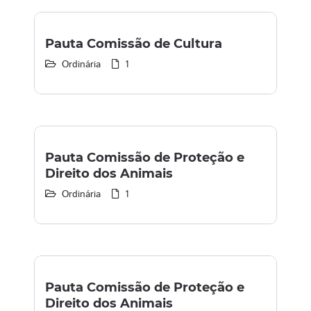
Pauta Comissão de Cultura
Ordinária
1
Pauta Comissão de Proteção e
Direito dos Animais
Ordinária
1
Pauta Comissão de Proteção e
Direito dos Animais