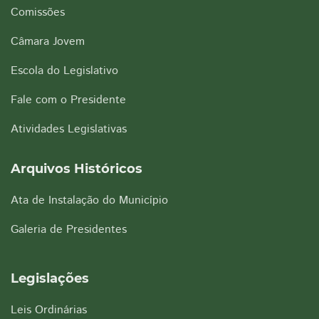
Comissões
Câmara Jovem
Escola do Legislativo
Fale com o Presidente
Atividades Legislativas
Arquivos Históricos
Ata de Instalação do Município
Galeria de Presidentes
Legislações
Leis Ordinárias