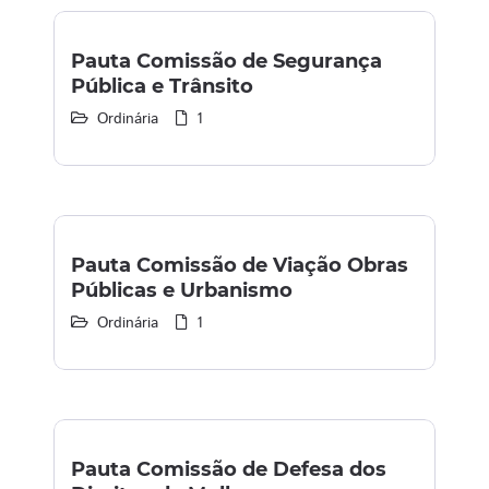
Pauta Comissão de Segurança
Pública e Trânsito
Ordinária
1
Pauta Comissão de Viação Obras
Públicas e Urbanismo
Ordinária
1
Pauta Comissão de Defesa dos