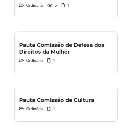
Ordinária
5
1
Pauta Comissão de Defesa dos
Direitos da Mulher
Ordinária
1
Pauta Comissão de Cultura
Ordinária
1