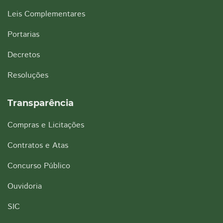
Leis Complementares
Portarias
Decretos
Resoluções
Transparência
Compras e Licitações
Contratos e Atas
Concurso Público
Ouvidoria
SIC