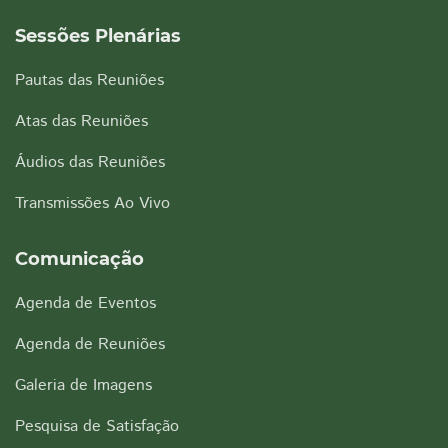
Sessões Plenárias
Pautas das Reuniões
Atas das Reuniões
Áudios das Reuniões
Transmissões Ao Vivo
Comunicação
Agenda de Eventos
Agenda de Reuniões
Galeria de Imagens
Pesquisa de Satisfação