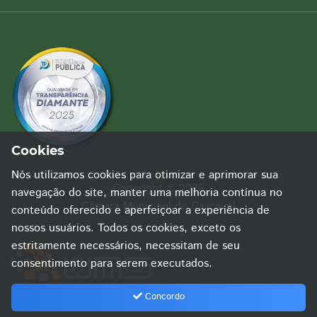
Cookies
Nós utilizamos cookies para otimizar e aprimorar sua
Copyright © 2026
navegação do site, manter uma melhoria contínua no
Câmara Municipal de Cascavel
conteúdo oferecido e aperfeiçoar a experiência de
nossos usuários. Todos os cookies, exceto os
estritamente necessários, necessitam de seu
consentimento para serem executados.
Concordo