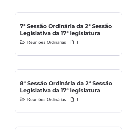
7ª Sessão Ordinária da 2ª Sessão
Legislativa da 17ª legislatura
Reuniões Ordinárias
1
8ª Sessão Ordinária da 2ª Sessão
Legislativa da 17ª legislatura
Reuniões Ordinárias
1