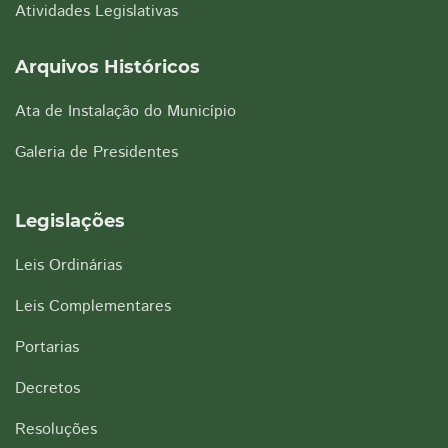
Atividades Legislativas
Arquivos Históricos
Ata de Instalação do Município
Galeria de Presidentes
Legislações
Leis Ordinárias
Leis Complementares
Portarias
Decretos
Resoluções