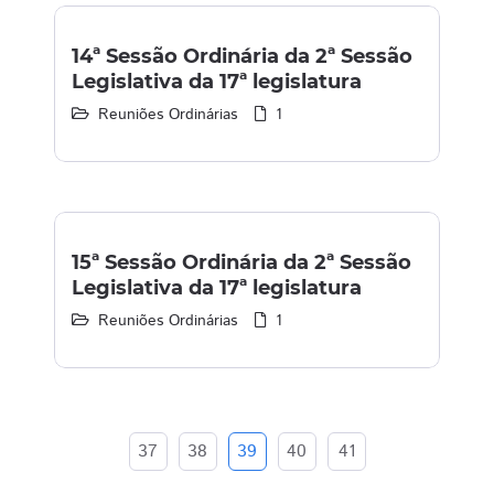
14ª Sessão Ordinária da 2ª Sessão
Legislativa da 17ª legislatura
Reuniões Ordinárias
1
15ª Sessão Ordinária da 2ª Sessão
Legislativa da 17ª legislatura
Reuniões Ordinárias
1
37
38
39
40
41