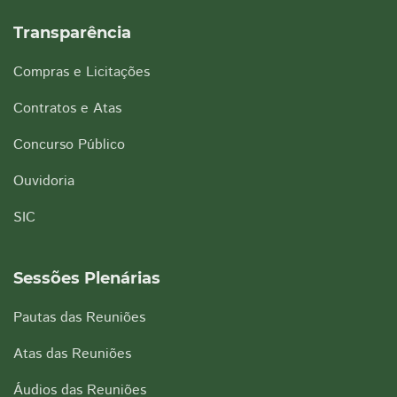
Transparência
Compras e Licitações
Contratos e Atas
Concurso Público
Ouvidoria
SIC
Sessões Plenárias
Pautas das Reuniões
Atas das Reuniões
Áudios das Reuniões