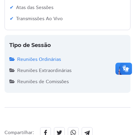
Atas das Sessões
Transmissões Ao Vivo
Tipo de Sessão
Reuniões Ordinárias
Reuniões Extraordinárias
Reuniões de Comissões
Compartilhar: