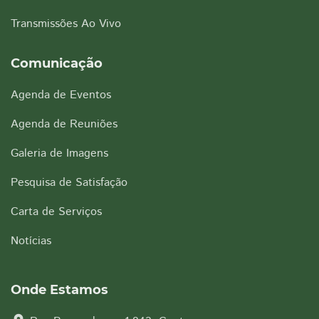
Transmissões Ao Vivo
Comunicação
Agenda de Eventos
Agenda de Reuniões
Galeria de Imagens
Pesquisa de Satisfação
Carta de Serviços
Notícias
Onde Estamos