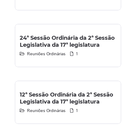
24ª Sessão Ordinária da 2ª Sessão
Legislativa da 17ª legislatura
Reuniões Ordinárias
1
12ª Sessão Ordinária da 2ª Sessão
Legislativa da 17ª legislatura
Reuniões Ordinárias
1