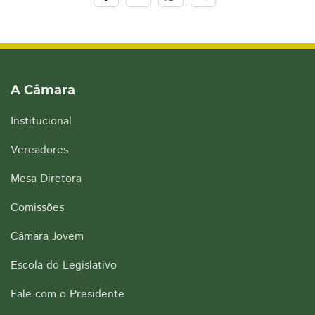
A Câmara
Institucional
Vereadores
Mesa Diretora
Comissões
Câmara Jovem
Escola do Legislativo
Fale com o Presidente