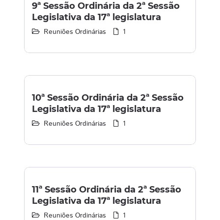
9ª Sessão Ordinária da 2ª Sessão
Legislativa da 17ª legislatura
Reuniões Ordinárias
1
10ª Sessão Ordinária da 2ª Sessão
Legislativa da 17ª legislatura
Reuniões Ordinárias
1
11ª Sessão Ordinária da 2ª Sessão
Legislativa da 17ª legislatura
Reuniões Ordinárias
1