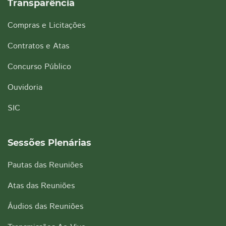
Transparência
Compras e Licitações
Contratos e Atas
Concurso Público
Ouvidoria
SIC
Sessões Plenárias
Pautas das Reuniões
Atas das Reuniões
Áudios das Reuniões