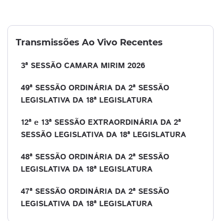
Transmissões Ao Vivo Recentes
3ª SESSÃO CAMARA MIRIM 2026
49ª SESSÃO ORDINÁRIA DA 2ª SESSÃO
LEGISLATIVA DA 18ª LEGISLATURA
12ª e 13ª SESSÃO EXTRAORDINÁRIA DA 2ª
SESSÃO LEGISLATIVA DA 18ª LEGISLATURA
48ª SESSÃO ORDINÁRIA DA 2ª SESSÃO
LEGISLATIVA DA 18ª LEGISLATURA
47ª SESSÃO ORDINÁRIA DA 2ª SESSÃO
LEGISLATIVA DA 18ª LEGISLATURA