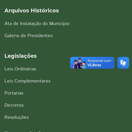
Arquivos Históricos
Ata de Instalação do Município
Galeria de Presidentes
Legislações
Leis Ordinárias
Leis Complementares
Portarias
Decretos
Resoluções