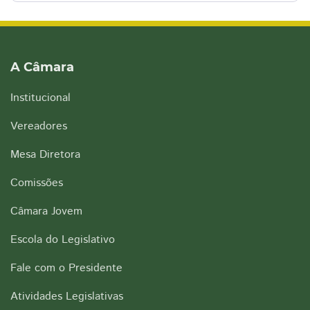
A Câmara
Institucional
Vereadores
Mesa Diretora
Comissões
Câmara Jovem
Escola do Legislativo
Fale com o Presidente
Atividades Legislativas