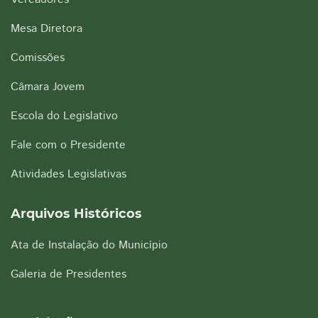
Mesa Diretora
Comissões
Câmara Jovem
Escola do Legislativo
Fale com o Presidente
Atividades Legislativas
Arquivos Históricos
Ata de Instalação do Município
Galeria de Presidentes