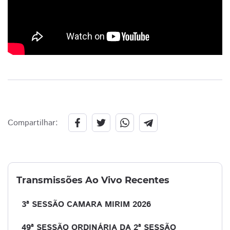
Compartilhar:
Transmissões Ao Vivo Recentes
3ª SESSÃO CAMARA MIRIM 2026
49ª SESSÃO ORDINÁRIA DA 2ª SESSÃO