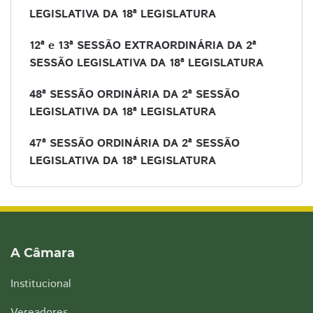
LEGISLATIVA DA 18ª LEGISLATURA
12ª e 13ª SESSÃO EXTRAORDINÁRIA DA 2ª
SESSÃO LEGISLATIVA DA 18ª LEGISLATURA
48ª SESSÃO ORDINÁRIA DA 2ª SESSÃO
LEGISLATIVA DA 18ª LEGISLATURA
47ª SESSÃO ORDINÁRIA DA 2ª SESSÃO
LEGISLATIVA DA 18ª LEGISLATURA
A Câmara
Institucional
Vereadores