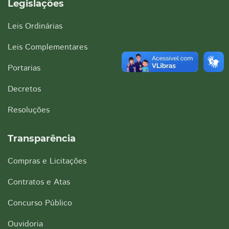
Legislações
Leis Ordinárias
Leis Complementares
Portarias
Decretos
Resoluções
Transparência
Compras e Licitações
Contratos e Atas
Concurso Público
Ouvidoria