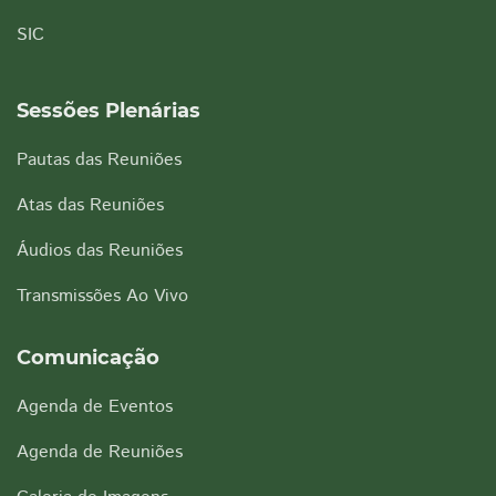
SIC
Sessões Plenárias
Pautas das Reuniões
Atas das Reuniões
Áudios das Reuniões
Transmissões Ao Vivo
Comunicação
Agenda de Eventos
Agenda de Reuniões