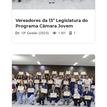
Vereadores da 13ª Legislatura do
Programa Câmara Jovem
13ª Gestão (2023)
1.101
1