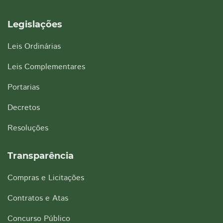
Legislações
Leis Ordinárias
Leis Complementares
Portarias
Decretos
Resoluções
Transparência
Compras e Licitações
Contratos e Atas
Concurso Público