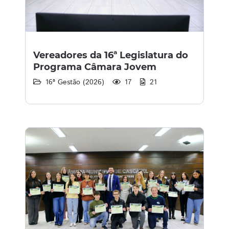
Vereadores da 16ª Legislatura do
Programa Câmara Jovem
16ª Gestão (2026)
17
21