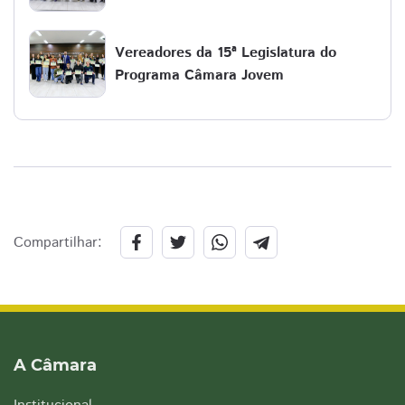
Vereadores da 15ª Legislatura do
Programa Câmara Jovem
Compartilhar:
A Câmara