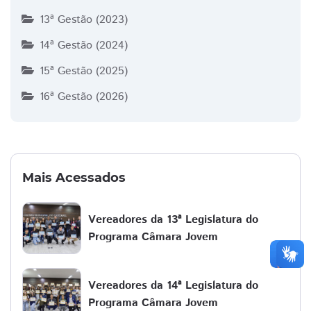
13ª Gestão (2023)
14ª Gestão (2024)
15ª Gestão (2025)
16ª Gestão (2026)
Mais Acessados
Vereadores da 13ª Legislatura do
Programa Câmara Jovem
Vereadores da 14ª Legislatura do
Programa Câmara Jovem