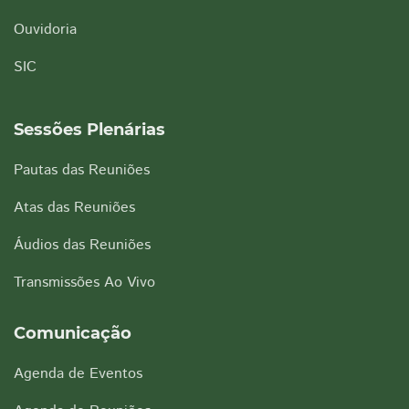
Ouvidoria
SIC
Sessões Plenárias
Pautas das Reuniões
Atas das Reuniões
Áudios das Reuniões
Transmissões Ao Vivo
Comunicação
Agenda de Eventos