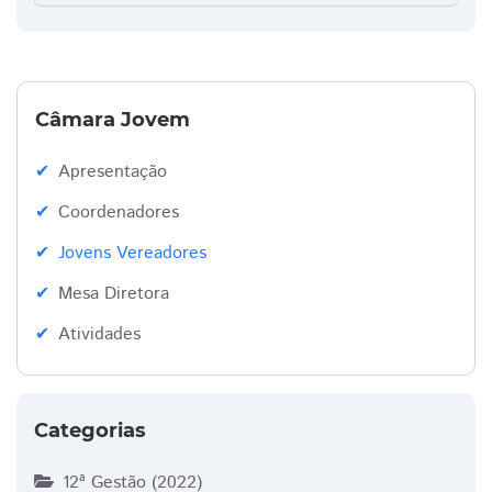
Câmara Jovem
Apresentação
Coordenadores
Jovens Vereadores
Mesa Diretora
Atividades
Categorias
12ª Gestão (2022)