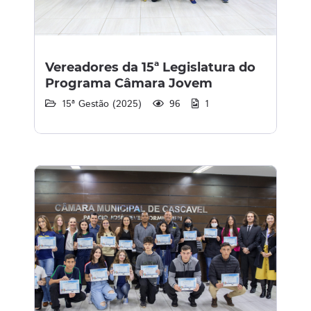
Vereadores da 15ª Legislatura do
Programa Câmara Jovem
15ª Gestão (2025)
96
1