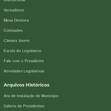
Institucional
Vereadores
Mesa Diretora
Comissões
Câmara Jovem
Escola do Legislativo
Fale com o Presidente
Atividades Legislativas
Arquivos Históricos
Ata de Instalação do Município
Galeria de Presidentes