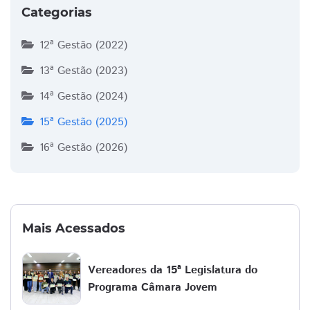
Categorias
12ª Gestão (2022)
13ª Gestão (2023)
14ª Gestão (2024)
15ª Gestão (2025)
16ª Gestão (2026)
Mais Acessados
Vereadores da 15ª Legislatura do
Programa Câmara Jovem