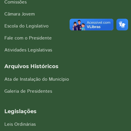
Comissões
Câmara Jovem
Escola do Legislativo
Fale com o Presidente
Atividades Legislativas
Arquivos Históricos
Ata de Instalação do Município
Galeria de Presidentes
Legislações
Leis Ordinárias