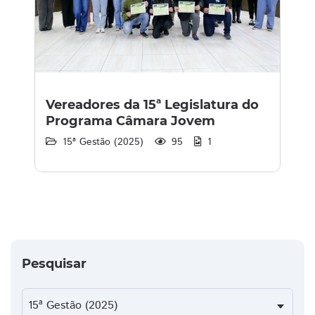
Vereadores da 15ª Legislatura do
Programa Câmara Jovem
15ª Gestão (2025)
95
1
Pesquisar