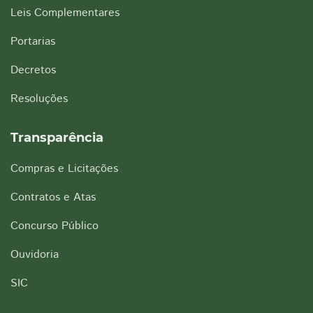
Leis Complementares
Portarias
Decretos
Resoluções
Transparência
Compras e Licitações
Contratos e Atas
Concurso Público
Ouvidoria
SIC