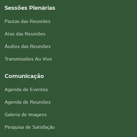
Sessões Plenárias
Pautas das Reuniões
Atas das Reuniões
Áudios das Reuniões
Transmissões Ao Vivo
Comunicação
Agenda de Eventos
Agenda de Reuniões
Galeria de Imagens
Pesquisa de Satisfação