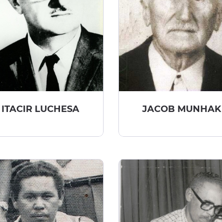
ITACIR LUCHESA
JACOB MUNHAK