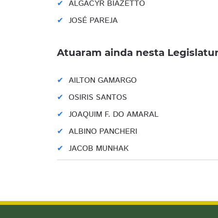
ALGACYR BIAZETTO
JOSÉ PAREJA
Atuaram ainda nesta Legislatu
AILTON GAMARGO
OSIRIS SANTOS
JOAQUIM F. DO AMARAL
ALBINO PANCHERI
JACOB MUNHAK