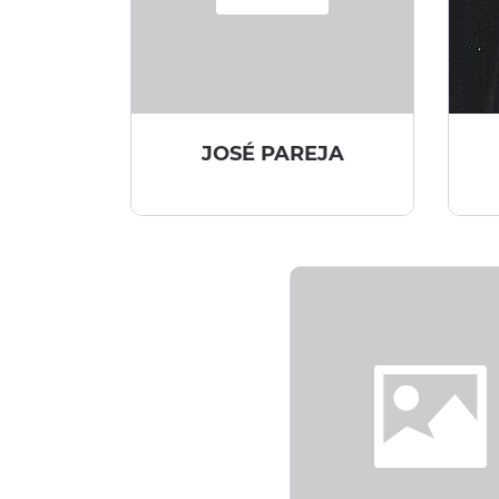
JOSÉ PAREJA