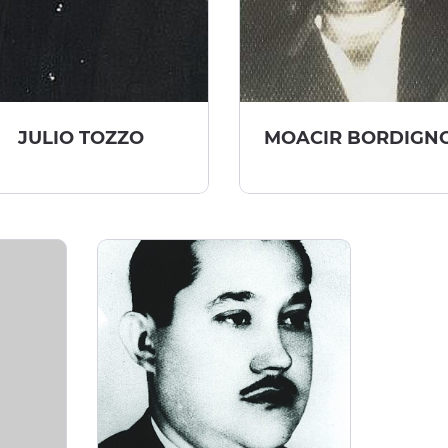
JULIO TOZZO
MOACIR BORDIGN