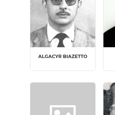
ALGACYR BIAZETTO