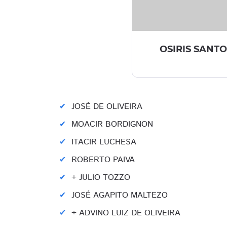
OSIRIS SANTO
JOSÉ DE OLIVEIRA
MOACIR BORDIGNON
ITACIR LUCHESA
ROBERTO PAIVA
+ JULIO TOZZO
JOSÉ AGAPITO MALTEZO
+ ADVINO LUIZ DE OLIVEIRA