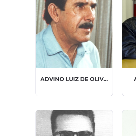
ADVINO LUIZ DE OLIVEIRA