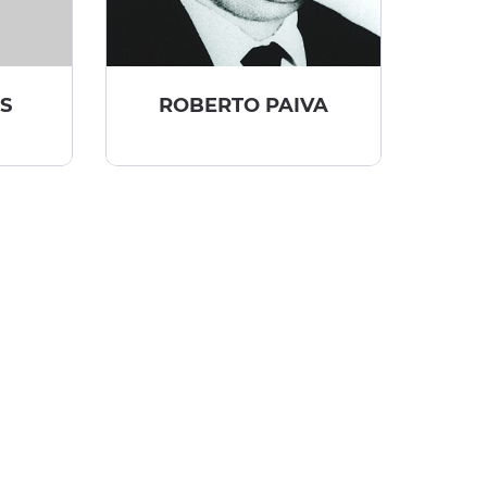
S
ROBERTO PAIVA