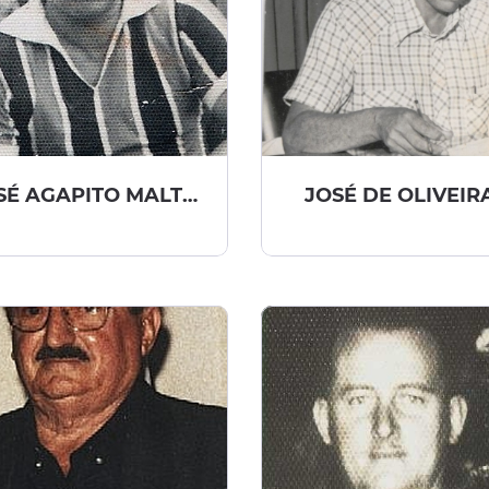
JOSÉ AGAPITO MALTEZO
JOSÉ DE OLIVEIR