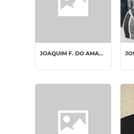
JOAQUIM F. DO AMARAL