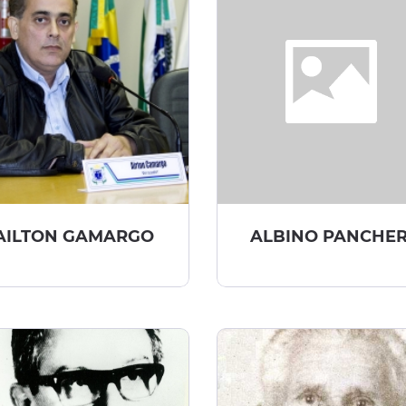
AILTON GAMARGO
ALBINO PANCHER