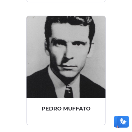
PEDRO MUFFATO