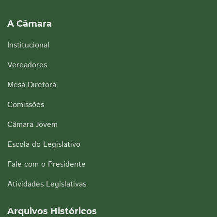
A Câmara
Institucional
Vereadores
Mesa Diretora
Comissões
Câmara Jovem
Escola do Legislativo
Fale com o Presidente
Atividades Legislativas
Arquivos Históricos