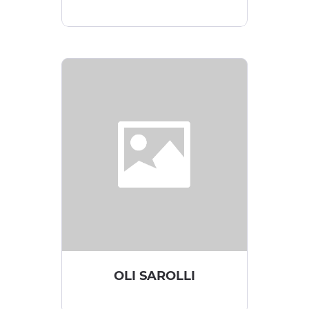
OLI SAROLLI