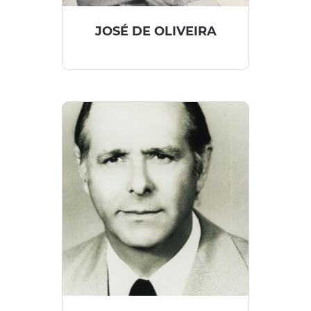
JOSÉ DE OLIVEIRA