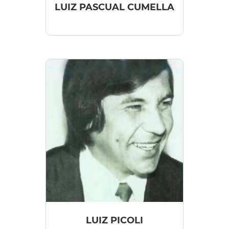
LUIZ PASCUAL CUMELLA
LUIZ PICOLI