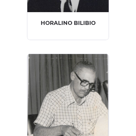
HORALINO BILIBIO