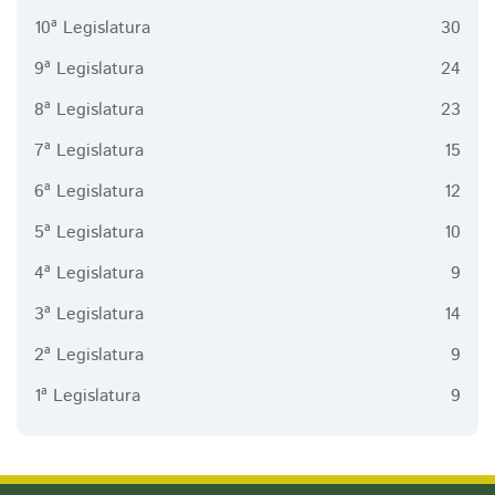
10ª Legislatura
30
9ª Legislatura
24
8ª Legislatura
23
7ª Legislatura
15
6ª Legislatura
12
5ª Legislatura
10
4ª Legislatura
9
3ª Legislatura
14
2ª Legislatura
9
1ª Legislatura
9