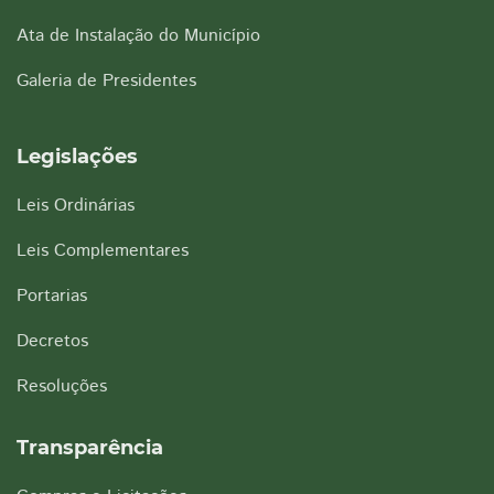
Ata de Instalação do Município
Galeria de Presidentes
Legislações
Leis Ordinárias
Leis Complementares
Portarias
Decretos
Resoluções
Transparência