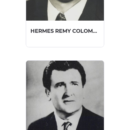
HERMES REMY COLOMBELLI