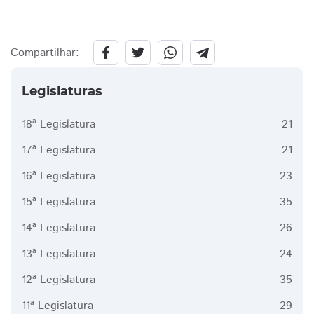
Compartilhar:
Legislaturas
18ª Legislatura
21
17ª Legislatura
21
16ª Legislatura
23
15ª Legislatura
35
14ª Legislatura
26
13ª Legislatura
24
12ª Legislatura
35
11ª Legislatura
29