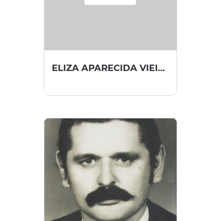
ELIZA APARECIDA VIEIRA SIMIONI