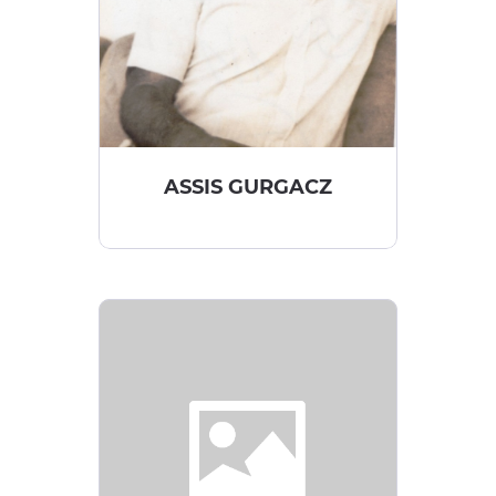
ASSIS GURGACZ