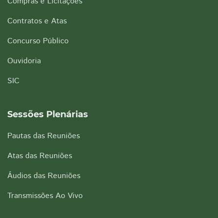
Compras e Licitações
Contratos e Atas
Concurso Público
Ouvidoria
SIC
Sessões Plenárias
Pautas das Reuniões
Atas das Reuniões
Áudios das Reuniões
Transmissões Ao Vivo