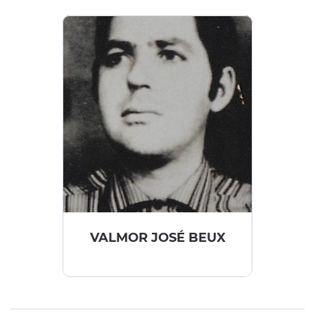
VALMOR JOSÉ BEUX