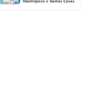
filantrópicos e Santas Casas