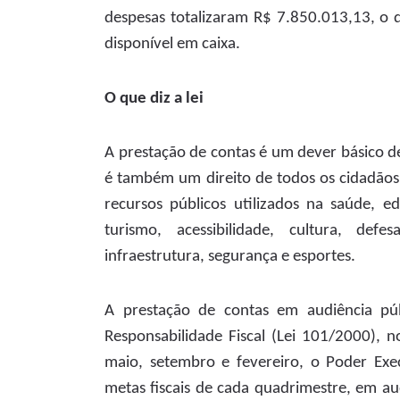
despesas totalizaram R$ 7.850.013,13, o 
disponível em caixa.
O que diz a lei
A prestação de contas é um dever básico d
é também um direito de todos os cidadãos 
recursos públicos utilizados na saúde, e
turismo, acessibilidade, cultura, de
infraestrutura, segurança e esportes.
A prestação de contas em audiência púb
Responsabilidade Fiscal (Lei 101/2000), n
maio, setembro e fevereiro, o Poder Ex
metas fiscais de cada quadrimestre, em au