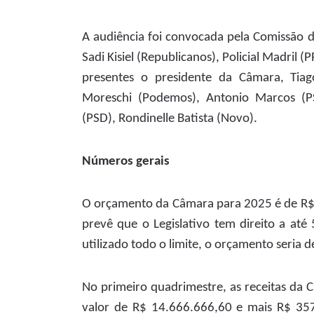
A audiência foi convocada pela Comissão 
Sadi Kisiel (Republicanos), Policial Madril 
presentes o presidente da Câmara, Tiag
Moreschi (Podemos), Antonio Marcos (PS
(PSD), Rondinelle Batista (Novo).
Números gerais
O orçamento da Câmara para 2025 é de R$ 4
prevê que o Legislativo tem direito a até 
utilizado todo o limite, o orçamento seria 
No primeiro quadrimestre, as receitas da 
valor de R$ 14.666.666,60 e mais R$ 35