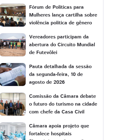
Fórum de Políticas para
Mulheres lança cartilha sobre
violência política de gênero
Vereadores participam da
abertura do Circuito Mundial
de Futevôlei
Pauta detalhada da sessão
da segunda-feira, 10 de
agosto de 2026
Comissão da Câmara debate
o futuro do turismo na cidade
com chefe da Casa Civil
Câmara apoia projeto que
fortalece hospitais