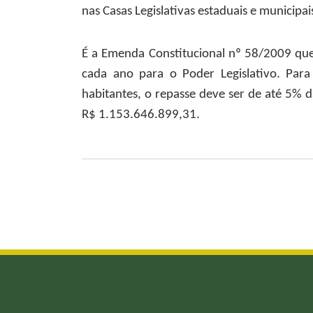
nas Casas Legislativas estaduais e municipai
É a Emenda Constitucional nº 58/2009 qu
cada ano para o Poder Legislativo. Par
habitantes, o repasse deve ser de até 5% d
R$ 1.153.646.899,31.