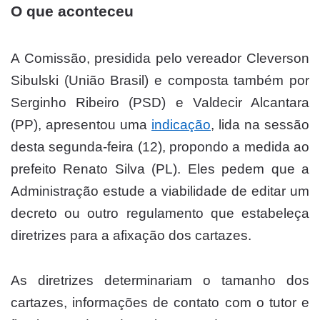
O que aconteceu
A Comissão, presidida pelo vereador Cleverson
Sibulski (União Brasil) e composta também por
Serginho Ribeiro (PSD) e Valdecir Alcantara
(PP), apresentou uma
indicação
, lida na sessão
desta segunda-feira (12), propondo a medida ao
prefeito Renato Silva (PL). Eles pedem que a
Administração estude a viabilidade de editar um
decreto ou outro regulamento que estabeleça
diretrizes para a afixação dos cartazes.
As diretrizes determinariam o tamanho dos
cartazes, informações de contato com o tutor e