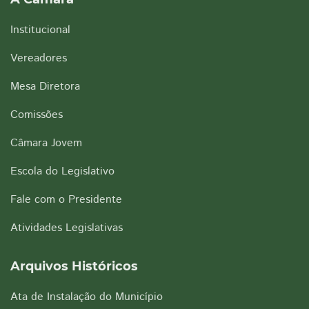
Institucional
Vereadores
Mesa Diretora
Comissões
Câmara Jovem
Escola do Legislativo
Fale com o Presidente
Atividades Legislativas
Arquivos Históricos
Ata de Instalação do Município