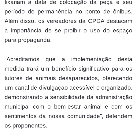
fixariam a data de colocação da peça e seu
período de permanência no ponto de ônibus.
Além disso, os vereadores da CPDA destacam
a importância de se proibir o uso do espaço
para propaganda.
“Acreditamos que a implementação desta
medida trará um benefício significativo para os
tutores de animais desaparecidos, oferecendo
um canal de divulgação acessível e organizado,
demonstrando a sensibilidade da administração
municipal com o bem-estar animal e com os
sentimentos da nossa comunidade”, defendem
os proponentes.