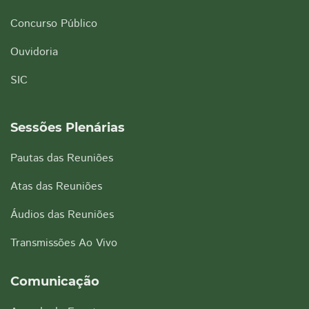
Concurso Público
Ouvidoria
SIC
Sessões Plenárias
Pautas das Reuniões
Atas das Reuniões
Áudios das Reuniões
Transmissões Ao Vivo
Comunicação