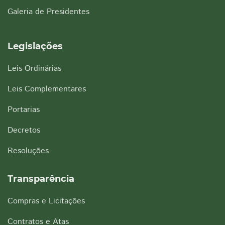
Galeria de Presidentes
Legislações
Leis Ordinárias
Leis Complementares
Portarias
Decretos
Resoluções
Transparência
Compras e Licitações
Contratos e Atas