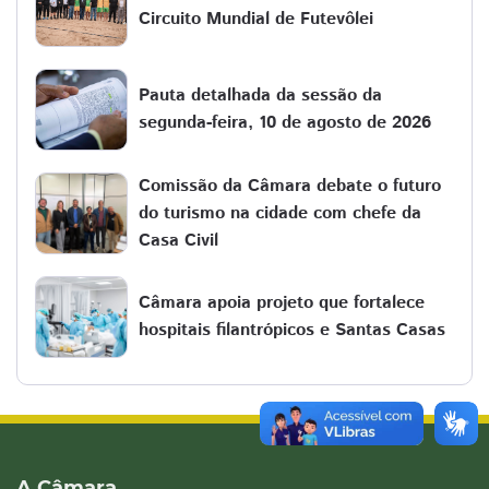
Circuito Mundial de Futevôlei
Pauta detalhada da sessão da
segunda-feira, 10 de agosto de 2026
Comissão da Câmara debate o futuro
do turismo na cidade com chefe da
Casa Civil
Câmara apoia projeto que fortalece
hospitais filantrópicos e Santas Casas
A Câmara