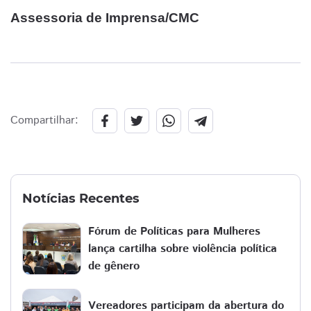
Assessoria de Imprensa/CMC
Compartilhar:
Notícias Recentes
Fórum de Políticas para Mulheres
lança cartilha sobre violência política
de gênero
Vereadores participam da abertura do