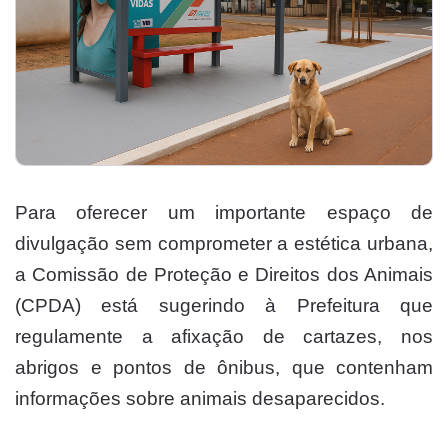
Para oferecer um importante espaço de
divulgação sem comprometer a estética urbana,
a Comissão de Proteção e Direitos dos Animais
(CPDA) está sugerindo à Prefeitura que
regulamente a afixação de cartazes, nos
abrigos e pontos de ônibus, que contenham
informações sobre animais desaparecidos.