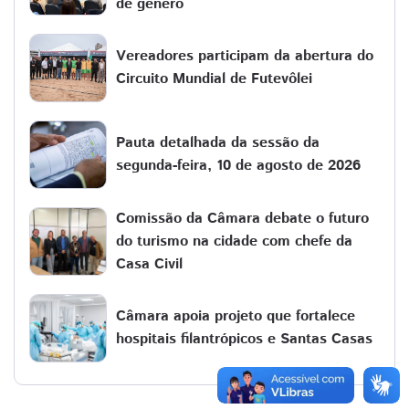
de gênero
Vereadores participam da abertura do
Circuito Mundial de Futevôlei
Pauta detalhada da sessão da
segunda-feira, 10 de agosto de 2026
Comissão da Câmara debate o futuro
do turismo na cidade com chefe da
Casa Civil
Câmara apoia projeto que fortalece
hospitais filantrópicos e Santas Casas