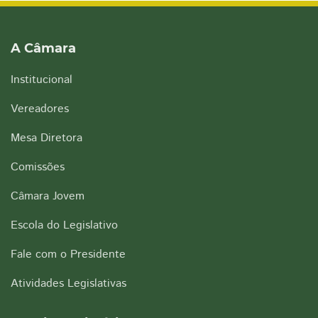
A Câmara
Institucional
Vereadores
Mesa Diretora
Comissões
Câmara Jovem
Escola do Legislativo
Fale com o Presidente
Atividades Legislativas