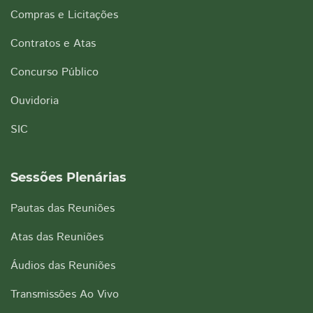
Compras e Licitações
Contratos e Atas
Concurso Público
Ouvidoria
SIC
Sessões Plenárias
Pautas das Reuniões
Atas das Reuniões
Áudios das Reuniões
Transmissões Ao Vivo