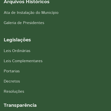
Arquivos Históricos
Ata de Instalação do Município
Galeria de Presidentes
Legislações
Leis Ordinárias
Leis Complementares
Portarias
Decretos
Resoluções
Transparência