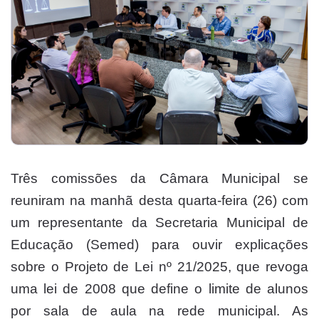
Três comissões da Câmara Municipal se
reuniram na manhã desta quarta-feira (26) com
um representante da Secretaria Municipal de
Educação (Semed) para ouvir explicações
sobre o Projeto de Lei nº 21/2025, que revoga
uma lei de 2008 que define o limite de alunos
por sala de aula na rede municipal. As