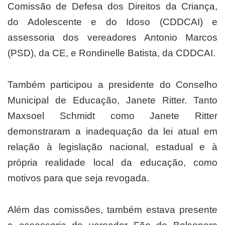
Comissão de Defesa dos Direitos da Criança,
do Adolescente e do Idoso (CDDCAI) e
assessoria dos vereadores Antonio Marcos
(PSD), da CE, e Rondinelle Batista, da CDDCAI.
Também participou a presidente do Conselho
Municipal de Educação, Janete Ritter. Tanto
Maxsoel Schmidt como Janete Ritter
demonstraram a inadequação da lei atual em
relação à legislação nacional, estadual e à
própria realidade local da educação, como
motivos para que seja revogada.
Além das comissões, também estava presente