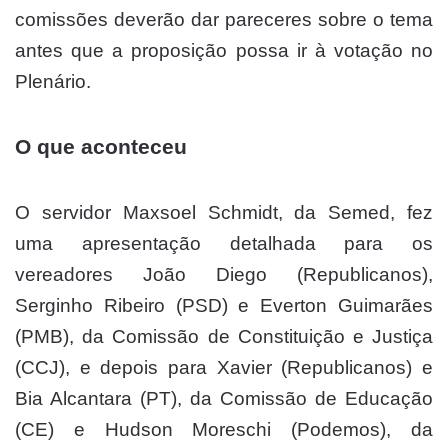
comissões deverão dar pareceres sobre o tema
antes que a proposição possa ir à votação no
Plenário.
O que aconteceu
O servidor Maxsoel Schmidt, da Semed, fez
uma apresentação detalhada para os
vereadores João Diego (Republicanos),
Serginho Ribeiro (PSD) e Everton Guimarães
(PMB), da Comissão de Constituição e Justiça
(CCJ), e depois para Xavier (Republicanos) e
Bia Alcantara (PT), da Comissão de Educação
(CE) e Hudson Moreschi (Podemos), da