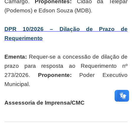
Camargo.
Proponentes:
Cidão da Telepar
(Podemos) e Edson Souza (MDB).
DPR 10/2026 – Dilação de Prazo de
Requerimento
Ementa:
Requer-se a concessão de dilação de
prazo para resposta ao Requerimento nº
273/2026.
Proponente:
Poder Executivo
Municipal.
Assessoria de Imprensa/CMC