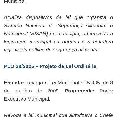
Municipal.
Atualiza dispositivos da lei que organiza o
Sistema Nacional de Segurança Alimentar e
Nutricional (SISAN) no município, adequando a
legislação municipal às normas e à estrutura
vigente da política de segurança alimentar.
PLO 59/2026 – Projeto de Lei Ordinária
Ementa:
Revoga a Lei Municipal nº 5.335, de 8
de outubro de 2009.
Proponente:
Poder
Executivo Municipal.
Revoga a lei municipal que autorizava o Chefe