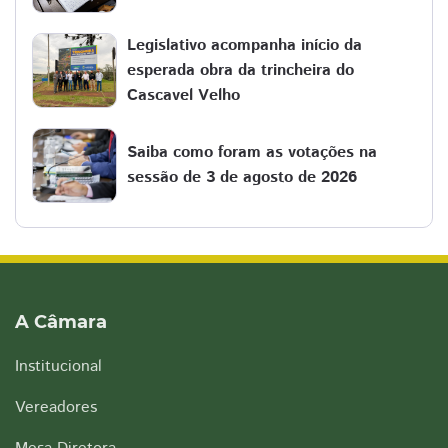
Legislativo acompanha início da
esperada obra da trincheira do
Cascavel Velho
Saiba como foram as votações na
sessão de 3 de agosto de 2026
A Câmara
Institucional
Vereadores