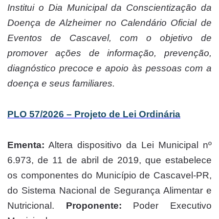
Institui o Dia Municipal da Conscientização da
Doença de Alzheimer no Calendário Oficial de
Eventos de Cascavel, com o objetivo de
promover ações de informação, prevenção,
diagnóstico precoce e apoio às pessoas com a
doença e seus familiares.
PLO 57/2026 – Projeto de Lei Ordinária
Ementa:
Altera dispositivo da Lei Municipal nº
6.973, de 11 de abril de 2019, que estabelece
os componentes do Município de Cascavel-PR,
do Sistema Nacional de Segurança Alimentar e
Nutricional.
Proponente:
Poder Executivo