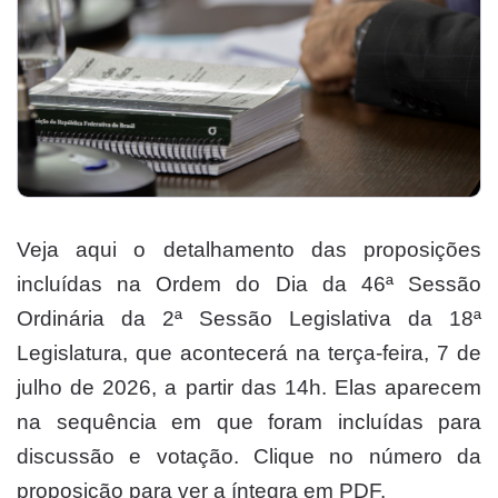
Veja aqui o detalhamento das proposições
incluídas na Ordem do Dia da 46ª Sessão
Ordinária da 2ª Sessão Legislativa da 18ª
Legislatura, que acontecerá na terça-feira, 7 de
julho de 2026, a partir das 14h. Elas aparecem
na sequência em que foram incluídas para
discussão e votação. Clique no número da
proposição para ver a íntegra em PDF.