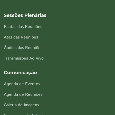
Sessões Plenárias
Pautas das Reuniões
Atas das Reuniões
Áudios das Reuniões
Transmissões Ao Vivo
Comunicação
Agenda de Eventos
Agenda de Reuniões
Galeria de Imagens