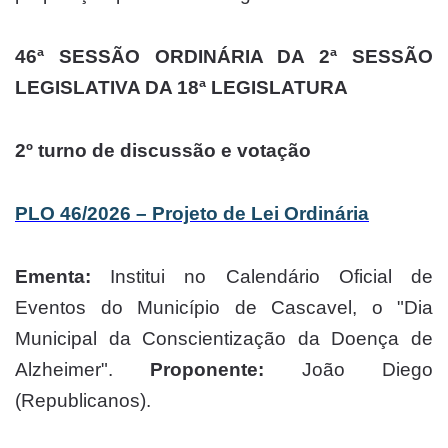
46ª SESSÃO ORDINÁRIA DA 2ª SESSÃO
LEGISLATIVA DA 18ª LEGISLATURA
2º turno de discussão e votação
PLO 46/2026 – Projeto de Lei Ordinária
Ementa:
Institui no Calendário Oficial de
Eventos do Município de Cascavel, o "Dia
Municipal da Conscientização da Doença de
Alzheimer".
Proponente:
João Diego
(Republicanos).