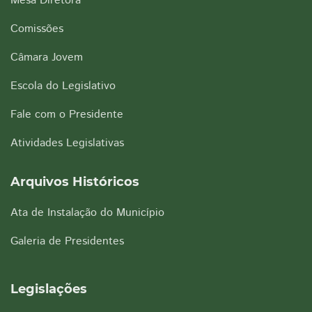
Mesa Diretora
Comissões
Câmara Jovem
Escola do Legislativo
Fale com o Presidente
Atividades Legislativas
Arquivos Históricos
Ata de Instalação do Município
Galeria de Presidentes
Legislações