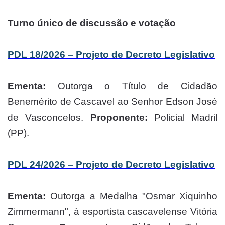
Turno único de discussão e votação
PDL 18/2026 – Projeto de Decreto Legislativo
Ementa:
Outorga o Título de Cidadão
Benemérito de Cascavel ao Senhor Edson José
de Vasconcelos.
Proponente:
Policial Madril
(PP).
PDL 24/2026 – Projeto de Decreto Legislativo
Ementa:
Outorga a Medalha "Osmar Xiquinho
Zimmermann", à esportista cascavelense Vitória