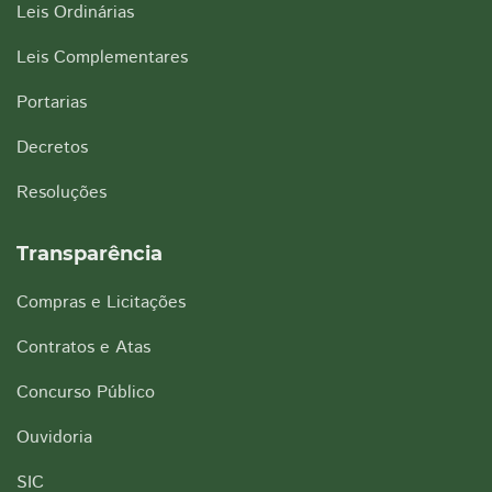
Leis Ordinárias
Leis Complementares
Portarias
Decretos
Resoluções
Transparência
Compras e Licitações
Contratos e Atas
Concurso Público
Ouvidoria
SIC