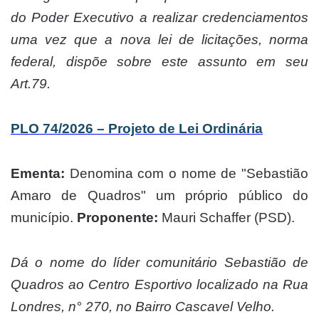
do Poder Executivo a realizar credenciamentos
uma vez que a nova lei de licitações, norma
federal, dispõe sobre este assunto em seu
Art.79.
PLO 74/2026 – Projeto de Lei Ordinária
Ementa:
Denomina com o nome de "Sebastião
Amaro de Quadros" um próprio público do
município.
Proponente:
Mauri Schaffer (PSD).
Dá o nome do líder comunitário Sebastião de
Quadros ao Centro Esportivo localizado na Rua
Londres, n° 270, no Bairro Cascavel Velho.