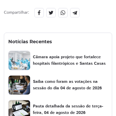
Compartilhar:
Notícias Recentes
Câmara apoia projeto que fortalece
hospitais filantrópicos e Santas Casas
Saiba como foram as votações na
sessão do dia 04 de agosto de 2026
Pauta detalhada da sessão de terça-
feira, 04 de agosto de 2026