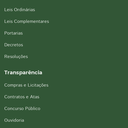
Leis Ordinárias
Leis Complementares
Portarias
Decretos
Resoluções
Transparência
Compras e Licitações
Contratos e Atas
Concurso Público
Ouvidoria