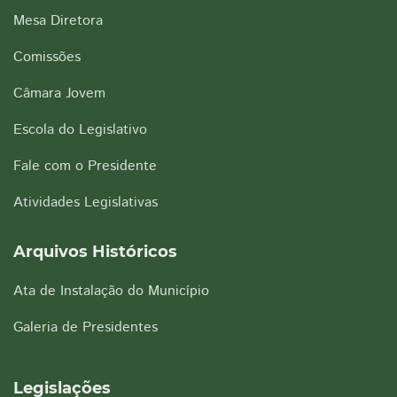
Mesa Diretora
Comissões
Câmara Jovem
Escola do Legislativo
Fale com o Presidente
Atividades Legislativas
Arquivos Históricos
Ata de Instalação do Município
Galeria de Presidentes
Legislações