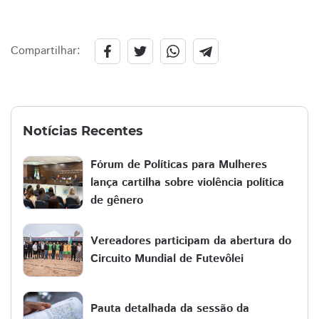
Compartilhar:
Notícias Recentes
Fórum de Políticas para Mulheres
lança cartilha sobre violência política
de gênero
Vereadores participam da abertura do
Circuito Mundial de Futevôlei
Pauta detalhada da sessão da