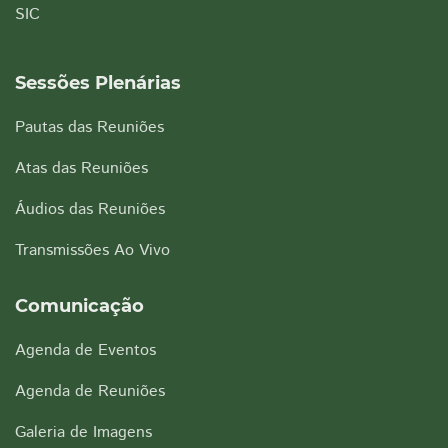
SIC
Sessões Plenárias
Pautas das Reuniões
Atas das Reuniões
Áudios das Reuniões
Transmissões Ao Vivo
Comunicação
Agenda de Eventos
Agenda de Reuniões
Galeria de Imagens