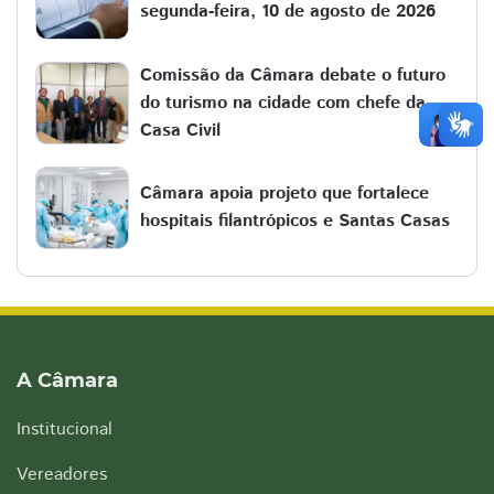
segunda-feira, 10 de agosto de 2026
Comissão da Câmara debate o futuro
do turismo na cidade com chefe da
Casa Civil
Câmara apoia projeto que fortalece
hospitais filantrópicos e Santas Casas
A Câmara
Institucional
Vereadores