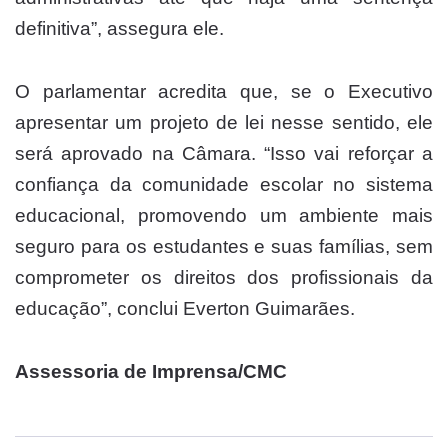
definitiva”, assegura ele.
O parlamentar acredita que, se o Executivo
apresentar um projeto de lei nesse sentido, ele
será aprovado na Câmara. “Isso vai reforçar a
confiança da comunidade escolar no sistema
educacional, promovendo um ambiente mais
seguro para os estudantes e suas famílias, sem
comprometer os direitos dos profissionais da
educação”, conclui Everton Guimarães.
Assessoria de Imprensa/CMC