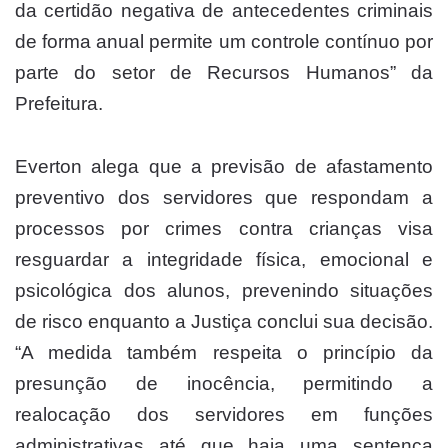
da certidão negativa de antecedentes criminais
de forma anual permite um controle contínuo por
parte do setor de Recursos Humanos” da
Prefeitura.
Everton alega que a previsão de afastamento
preventivo dos servidores que respondam a
processos por crimes contra crianças visa
resguardar a integridade física, emocional e
psicológica dos alunos, prevenindo situações
de risco enquanto a Justiça conclui sua decisão.
“A medida também respeita o princípio da
presunção de inocência, permitindo a
realocação dos servidores em funções
administrativas até que haja uma sentença