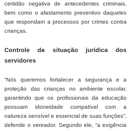
certidão negativa de antecedentes criminais,
bem como o afastamento preventivo daqueles
que respondam a processos por crimes contra
crianças.
Controle da situação jurídica dos
servidores
“Nós queremos fortalecer a segurança e a
proteção das crianças no ambiente escolar,
garantindo que os profissionais da educação
possuam idoneidade compatível com a
natureza sensível e essencial de suas funções”,
defende o vereador. Segundo ele, “a exigência