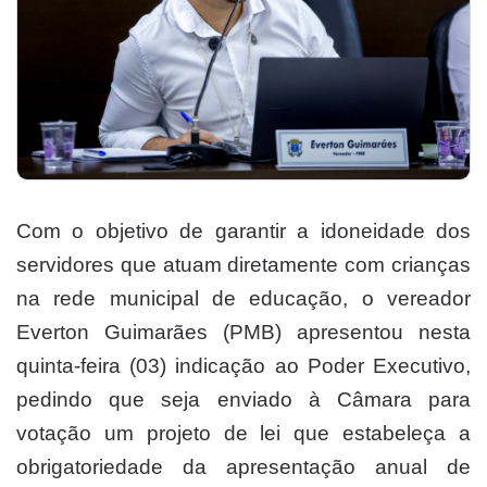
Com o objetivo de garantir a idoneidade dos
servidores que atuam diretamente com crianças
na rede municipal de educação, o vereador
Everton Guimarães (PMB) apresentou nesta
quinta-feira (03) indicação ao Poder Executivo,
pedindo que seja enviado à Câmara para
votação um projeto de lei que estabeleça a
obrigatoriedade da apresentação anual de