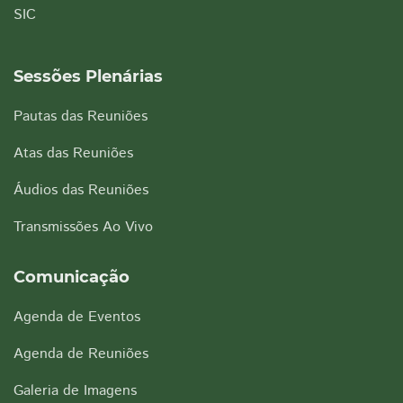
SIC
Sessões Plenárias
Pautas das Reuniões
Atas das Reuniões
Áudios das Reuniões
Transmissões Ao Vivo
Comunicação
Agenda de Eventos
Agenda de Reuniões
Galeria de Imagens