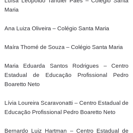
Luísa Leopoldo Tandler Paes – Colégio Santa
Maria
Ana Luiza Oliveira – Colégio Santa Maria
Maíra Thomé de Souza – Colégio Santa Maria
Maria Eduarda Santos Rodrigues – Centro
Estadual de Educação Profissional Pedro
Boaretto Neto
Lívia Loureira Scaravonatti – Centro Estadual de
Educação Profissional Pedro Boaretto Neto
Bernardo Luiz Hartman – Centro Estadual de