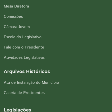
Mesa Diretora
Comissões
Câmara Jovem
Escola do Legislativo
Fale com o Presidente
Atividades Legislativas
Arquivos Históricos
Ata de Instalação do Município
Galeria de Presidentes
Legislações