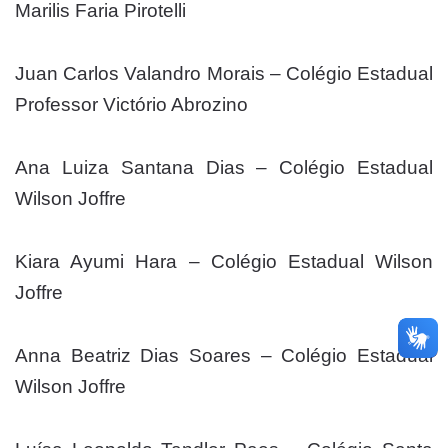
Marilis Faria Pirotelli
Juan Carlos Valandro Morais – Colégio Estadual
Professor Victório Abrozino
Ana Luiza Santana Dias – Colégio Estadual
Wilson Joffre
Kiara Ayumi Hara – Colégio Estadual Wilson
Joffre
Anna Beatriz Dias Soares – Colégio Estadual
Wilson Joffre