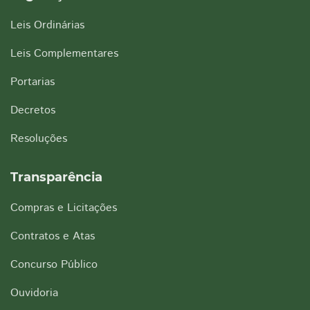
Leis Ordinárias
Leis Complementares
Portarias
Decretos
Resoluções
Transparência
Compras e Licitações
Contratos e Atas
Concurso Público
Ouvidoria