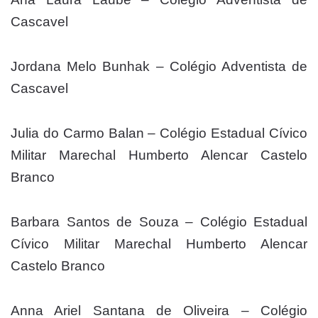
Cascavel
Jordana Melo Bunhak – Colégio Adventista de
Cascavel
Julia do Carmo Balan – Colégio Estadual Cívico
Militar Marechal Humberto Alencar Castelo
Branco
Barbara Santos de Souza – Colégio Estadual
Cívico Militar Marechal Humberto Alencar
Castelo Branco
Anna Ariel Santana de Oliveira – Colégio