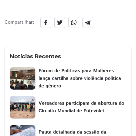
Compartilhar:
Notícias Recentes
Fórum de Políticas para Mulheres
lança cartilha sobre violência política
de gênero
Vereadores participam da abertura do
Circuito Mundial de Futevôlei
Pauta detalhada da sessão da