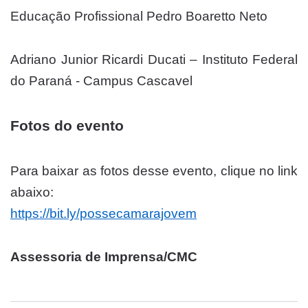
Educação Profissional Pedro Boaretto Neto
Adriano Junior Ricardi Ducati – Instituto Federal
do Paraná - Campus Cascavel
Fotos do evento
Para baixar as fotos desse evento, clique no link
abaixo:
https://bit.ly/possecamarajovem
Assessoria de Imprensa/CMC