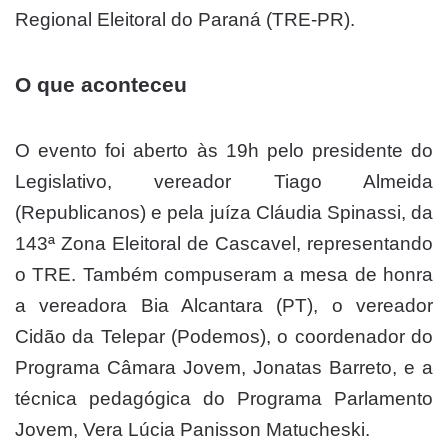
Regional Eleitoral do Paraná (TRE-PR).
O que aconteceu
O evento foi aberto às 19h pelo presidente do
Legislativo, vereador Tiago Almeida
(Republicanos) e pela juíza Cláudia Spinassi, da
143ª Zona Eleitoral de Cascavel, representando
o TRE. Também compuseram a mesa de honra
a vereadora Bia Alcantara (PT), o vereador
Cidão da Telepar (Podemos), o coordenador do
Programa Câmara Jovem, Jonatas Barreto, e a
técnica pedagógica do Programa Parlamento
Jovem, Vera Lúcia Panisson Matucheski.