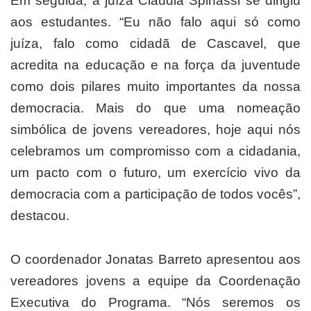
Em seguida, a juíza Cláudia Spinassi se dirigiu
aos estudantes. “Eu não falo aqui só como
juíza, falo como cidadã de Cascavel, que
acredita na educação e na força da juventude
como dois pilares muito importantes da nossa
democracia. Mais do que uma nomeação
simbólica de jovens vereadores, hoje aqui nós
celebramos um compromisso com a cidadania,
um pacto com o futuro, um exercício vivo da
democracia com a participação de todos vocês”,
destacou.
O coordenador Jonatas Barreto apresentou aos
vereadores jovens a equipe da Coordenação
Executiva do Programa. “Nós seremos os