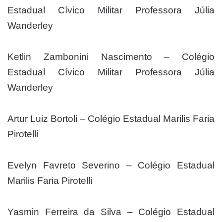
Estadual Cívico Militar Professora Júlia
Wanderley
Ketlin Zambonini Nascimento – Colégio
Estadual Cívico Militar Professora Júlia
Wanderley
Artur Luiz Bortoli – Colégio Estadual Marilis Faria
Pirotelli
Evelyn Favreto Severino – Colégio Estadual
Marilis Faria Pirotelli
Yasmin Ferreira da Silva – Colégio Estadual