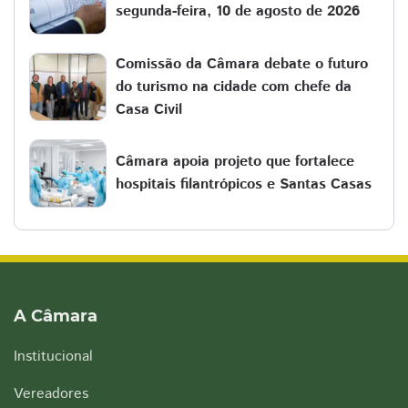
segunda-feira, 10 de agosto de 2026
Comissão da Câmara debate o futuro
do turismo na cidade com chefe da
Casa Civil
Câmara apoia projeto que fortalece
hospitais filantrópicos e Santas Casas
A Câmara
Institucional
Vereadores