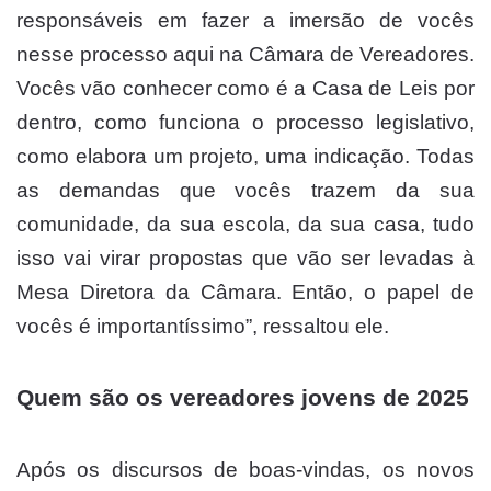
responsáveis em fazer a imersão de vocês
nesse processo aqui na Câmara de Vereadores.
Vocês vão conhecer como é a Casa de Leis por
dentro, como funciona o processo legislativo,
como elabora um projeto, uma indicação. Todas
as demandas que vocês trazem da sua
comunidade, da sua escola, da sua casa, tudo
isso vai virar propostas que vão ser levadas à
Mesa Diretora da Câmara. Então, o papel de
vocês é importantíssimo”, ressaltou ele.
Quem são os vereadores jovens de 2025
Após os discursos de boas-vindas, os novos