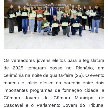
Os vereadores jovens eleitos para a legislatura
de 2025 tomaram posse no Plenário, em
cerimônia na noite de quarta-feira (25). O evento
marcou o início efetivo da parceria entre dois
importantes programas de formação cidadã: a
Câmara Jovem da Câmara Municipal de
Cascavel e o Parlamento Jovem do Tribunal