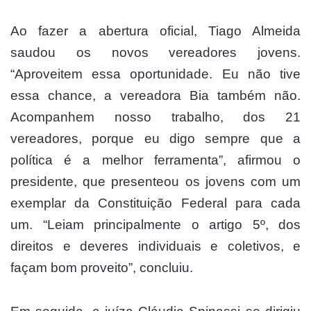
Ao fazer a abertura oficial, Tiago Almeida
saudou os novos vereadores jovens.
“Aproveitem essa oportunidade. Eu não tive
essa chance, a vereadora Bia também não.
Acompanhem nosso trabalho, dos 21
vereadores, porque eu digo sempre que a
política é a melhor ferramenta”, afirmou o
presidente, que presenteou os jovens com um
exemplar da Constituição Federal para cada
um. “Leiam principalmente o artigo 5º, dos
direitos e deveres individuais e coletivos, e
façam bom proveito”, concluiu.