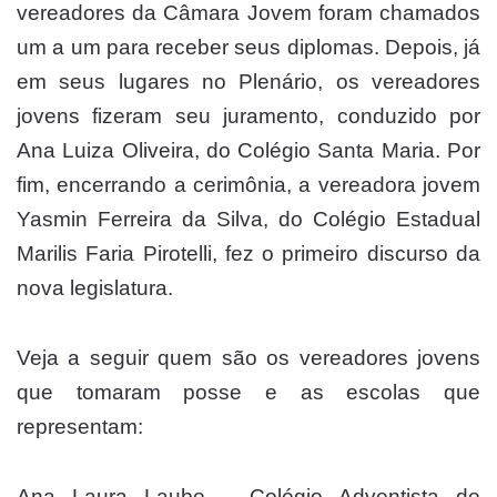
vereadores da Câmara Jovem foram chamados
um a um para receber seus diplomas. Depois, já
em seus lugares no Plenário, os vereadores
jovens fizeram seu juramento, conduzido por
Ana Luiza Oliveira, do Colégio Santa Maria. Por
fim, encerrando a cerimônia, a vereadora jovem
Yasmin Ferreira da Silva, do Colégio Estadual
Marilis Faria Pirotelli, fez o primeiro discurso da
nova legislatura.
Veja a seguir quem são os vereadores jovens
que tomaram posse e as escolas que
representam:
Ana Laura Laube – Colégio Adventista de