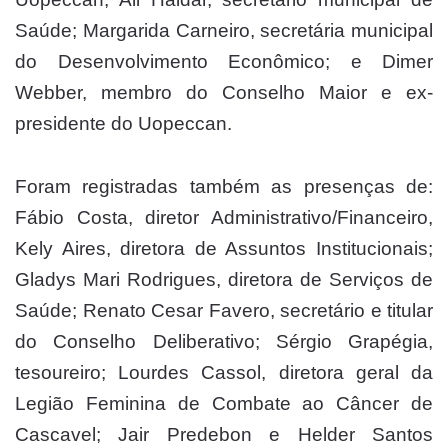
Saúde; Margarida Carneiro, secretária municipal
do Desenvolvimento Econômico; e Dimer
Webber, membro do Conselho Maior e ex-
presidente do Uopeccan.
Foram registradas também as presenças de:
Fábio Costa, diretor Administrativo/Financeiro,
Kely Aires, diretora de Assuntos Institucionais;
Gladys Mari Rodrigues, diretora de Serviços de
Saúde; Renato Cesar Favero, secretário e titular
do Conselho Deliberativo; Sérgio Grapégia,
tesoureiro; Lourdes Cassol, diretora geral da
Legião Feminina de Combate ao Câncer de
Cascavel; Jair Predebon e Helder Santos