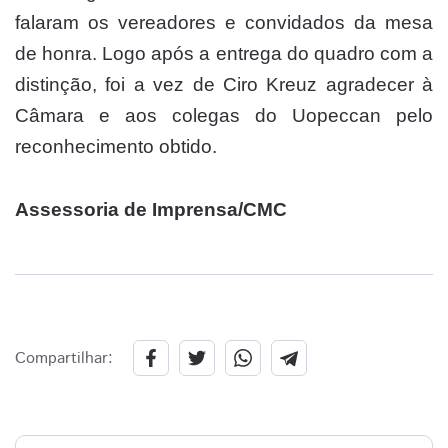
falaram os vereadores e convidados da mesa
de honra. Logo após a entrega do quadro com a
distinção, foi a vez de Ciro Kreuz agradecer à
Câmara e aos colegas do Uopeccan pelo
reconhecimento obtido.
Assessoria de Imprensa/CMC
Compartilhar: