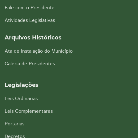
Fale com o Presidente
Atividades Legislativas
Arquivos Históricos
Ata de Instalação do Município
Galeria de Presidentes
Legislações
Leis Ordinárias
Leis Complementares
Portarias
Decretos