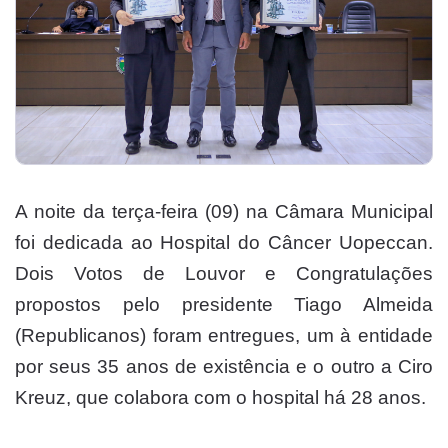
A noite da terça-feira (09) na Câmara Municipal
foi dedicada ao Hospital do Câncer Uopeccan.
Dois Votos de Louvor e Congratulações
propostos pelo presidente Tiago Almeida
(Republicanos) foram entregues, um à entidade
por seus 35 anos de existência e o outro a Ciro
Kreuz, que colabora com o hospital há 28 anos.