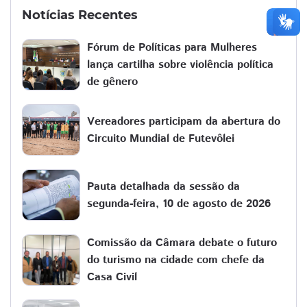
Notícias Recentes
Fórum de Políticas para Mulheres
lança cartilha sobre violência política
de gênero
Vereadores participam da abertura do
Circuito Mundial de Futevôlei
Pauta detalhada da sessão da
segunda-feira, 10 de agosto de 2026
Comissão da Câmara debate o futuro
do turismo na cidade com chefe da
Casa Civil