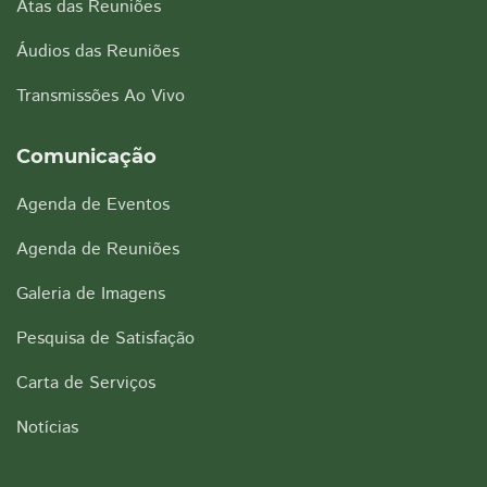
Atas das Reuniões
Áudios das Reuniões
Transmissões Ao Vivo
Comunicação
Agenda de Eventos
Agenda de Reuniões
Galeria de Imagens
Pesquisa de Satisfação
Carta de Serviços
Notícias