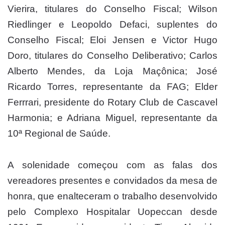
Vierira, titulares do Conselho Fiscal; Wilson
Riedlinger e Leopoldo Defaci, suplentes do
Conselho Fiscal; Eloi Jensen e Victor Hugo
Doro, titulares do Conselho Deliberativo; Carlos
Alberto Mendes, da Loja Maçônica; José
Ricardo Torres, representante da FAG; Elder
Ferrrari, presidente do Rotary Club de Cascavel
Harmonia; e Adriana Miguel, representante da
10ª Regional de Saúde.
A solenidade começou com as falas dos
vereadores presentes e convidados da mesa de
honra, que enalteceram o trabalho desenvolvido
pelo Complexo Hospitalar Uopeccan desde