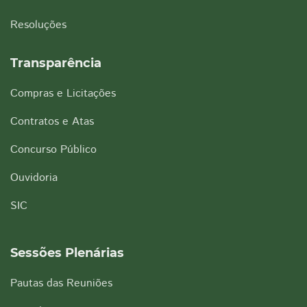
Resoluções
Transparência
Compras e Licitações
Contratos e Atas
Concurso Público
Ouvidoria
SIC
Sessões Plenárias
Pautas das Reuniões