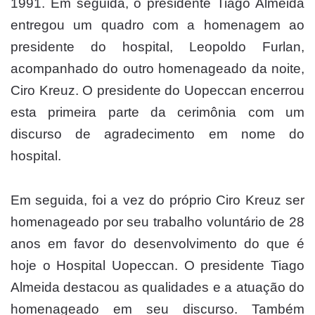
1991. Em seguida, o presidente Tiago Almeida
entregou um quadro com a homenagem ao
presidente do hospital, Leopoldo Furlan,
acompanhado do outro homenageado da noite,
Ciro Kreuz. O presidente do Uopeccan encerrou
esta primeira parte da cerimônia com um
discurso de agradecimento em nome do
hospital.
Em seguida, foi a vez do próprio Ciro Kreuz ser
homenageado por seu trabalho voluntário de 28
anos em favor do desenvolvimento do que é
hoje o Hospital Uopeccan. O presidente Tiago
Almeida destacou as qualidades e a atuação do
homenageado em seu discurso. Também