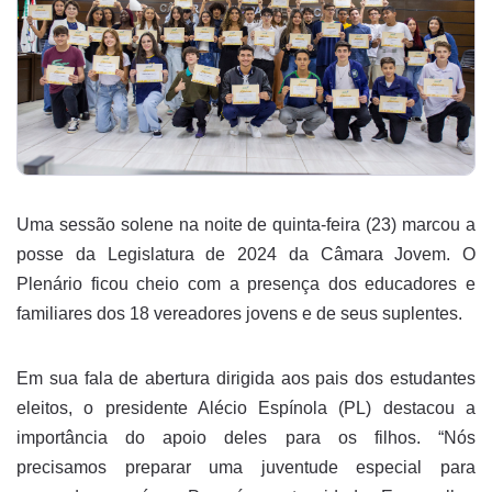
Uma sessão solene na noite de quinta-feira (23) marcou a
posse da Legislatura de 2024 da Câmara Jovem. O
Plenário ficou cheio com a presença dos educadores e
familiares dos 18 vereadores jovens e de seus suplentes.
Em sua fala de abertura dirigida aos pais dos estudantes
eleitos, o presidente Alécio Espínola (PL) destacou a
importância do apoio deles para os filhos. “Nós
precisamos preparar uma juventude especial para