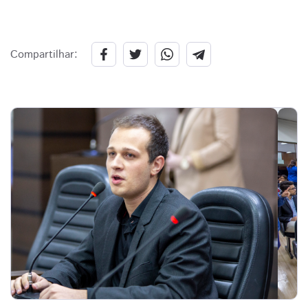
Compartilhar: