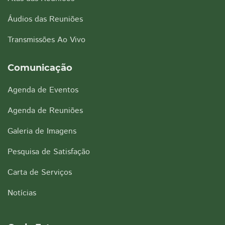
Áudios das Reuniões
Transmissões Ao Vivo
Comunicação
Agenda de Eventos
Agenda de Reuniões
Galeria de Imagens
Pesquisa de Satisfação
Carta de Serviços
Notícias