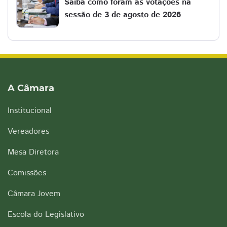
Saiba como foram as votações na
sessão de 3 de agosto de 2026
A Câmara
Institucional
Vereadores
Mesa Diretora
Comissões
Câmara Jovem
Escola do Legislativo