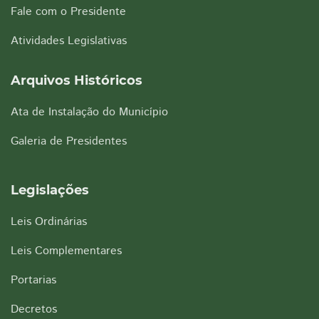
Fale com o Presidente
Atividades Legislativas
Arquivos Históricos
Ata de Instalação do Município
Galeria de Presidentes
Legislações
Leis Ordinárias
Leis Complementares
Portarias
Decretos