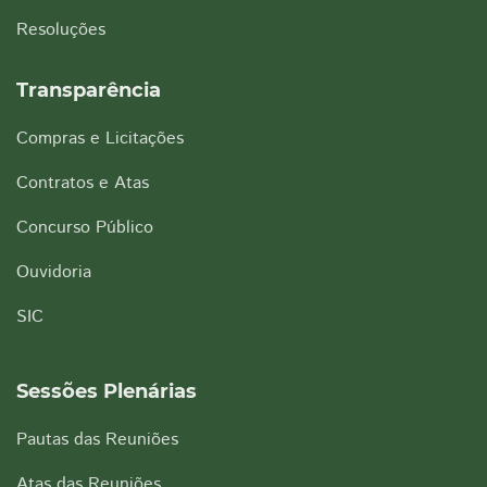
Resoluções
Transparência
Compras e Licitações
Contratos e Atas
Concurso Público
Ouvidoria
SIC
Sessões Plenárias
Pautas das Reuniões
Atas das Reuniões