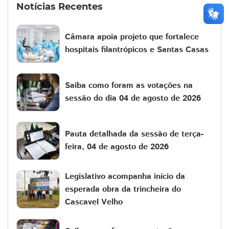
Notícias Recentes
Câmara apoia projeto que fortalece
hospitais filantrópicos e Santas Casas
Saiba como foram as votações na
sessão do dia 04 de agosto de 2026
Pauta detalhada da sessão de terça-
feira, 04 de agosto de 2026
Legislativo acompanha início da
esperada obra da trincheira do
Cascavel Velho