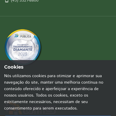
(45) 3321-8800
Cookies
Nós utilizamos cookies para otimizar e aprimorar sua
Copyright © 2026
navegação do site, manter uma melhoria contínua no
Câmara Municipal de Cascavel
conteúdo oferecido e aperfeiçoar a experiência de
nossos usuários. Todos os cookies, exceto os
estritamente necessários, necessitam de seu
consentimento para serem executados.