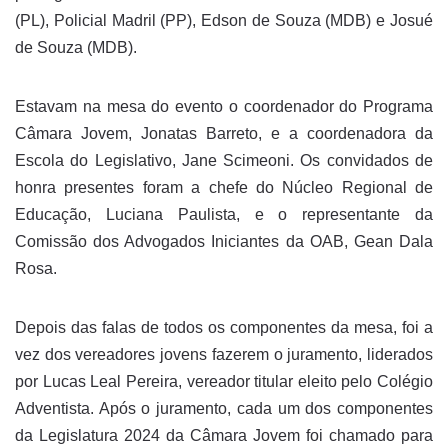
(PL), Policial Madril (PP), Edson de Souza (MDB) e Josué
de Souza (MDB).
Estavam na mesa do evento o coordenador do Programa
Câmara Jovem, Jonatas Barreto, e a coordenadora da
Escola do Legislativo, Jane Scimeoni. Os convidados de
honra presentes foram a chefe do Núcleo Regional de
Educação, Luciana Paulista, e o representante da
Comissão dos Advogados Iniciantes da OAB, Gean Dala
Rosa.
Depois das falas de todos os componentes da mesa, foi a
vez dos vereadores jovens fazerem o juramento, liderados
por Lucas Leal Pereira, vereador titular eleito pelo Colégio
Adventista. Após o juramento, cada um dos componentes
da Legislatura 2024 da Câmara Jovem foi chamado para