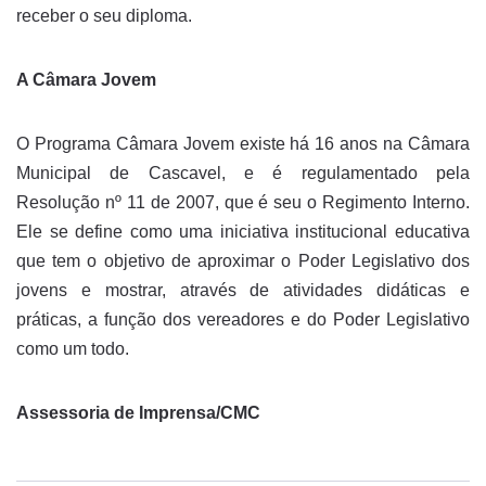
receber o seu diploma.
A Câmara Jovem
O Programa Câmara Jovem existe há 16 anos na Câmara
Municipal de Cascavel, e é regulamentado pela
Resolução nº 11 de 2007, que é seu o Regimento Interno.
Ele se define como uma iniciativa institucional educativa
que tem o objetivo de aproximar o Poder Legislativo dos
jovens e mostrar, através de atividades didáticas e
práticas, a função dos vereadores e do Poder Legislativo
como um todo.
Assessoria de Imprensa/CMC