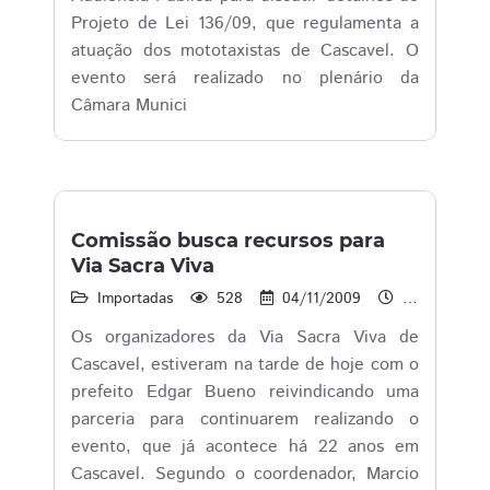
Projeto de Lei 136/09, que regulamenta a
atuação dos mototaxistas de Cascavel. O
evento será realizado no plenário da
Câmara Munici
Comissão busca recursos para
Via Sacra Viva
Importadas
528
04/11/2009
16:57
Os organizadores da Via Sacra Viva de
Cascavel, estiveram na tarde de hoje com o
prefeito Edgar Bueno reivindicando uma
parceria para continuarem realizando o
evento, que já acontece há 22 anos em
Cascavel. Segundo o coordenador, Marcio