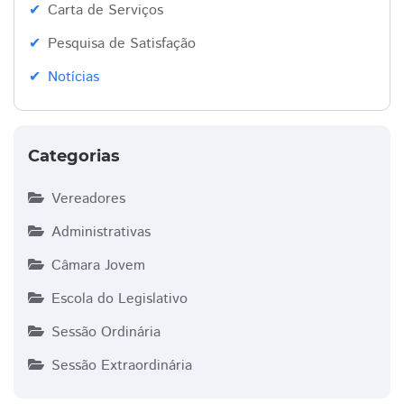
Carta de Serviços
Pesquisa de Satisfação
Notícias
Categorias
Vereadores
Administrativas
Câmara Jovem
Escola do Legislativo
Sessão Ordinária
Sessão Extraordinária