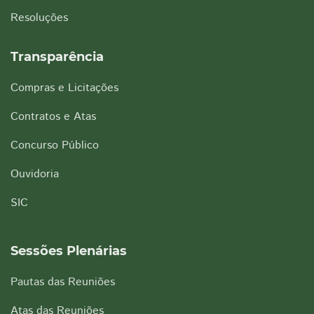
Resoluções
Transparência
Compras e Licitações
Contratos e Atas
Concurso Público
Ouvidoria
SIC
Sessões Plenárias
Pautas das Reuniões
Atas das Reuniões