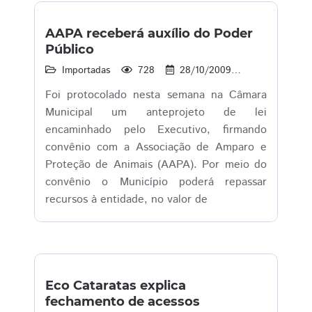
AAPA receberá auxílio do Poder
Público
Importadas
728
28/10/2009
16:08
Foi protocolado nesta semana na Câmara
Municipal um anteprojeto de lei
encaminhado pelo Executivo, firmando
convênio com a Associação de Amparo e
Proteção de Animais (AAPA). Por meio do
convênio o Município poderá repassar
recursos à entidade, no valor de
Eco Cataratas explica
fechamento de acessos