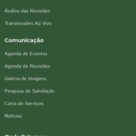
Áudios das Reuniões
Transmissões Ao Vivo
Comunicação
Agenda de Eventos
Agenda de Reuniões
Galeria de Imagens
Pesquisa de Satisfação
Carta de Serviços
Notícias