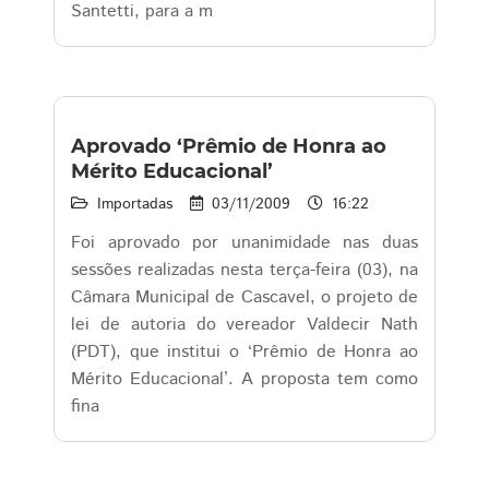
Santetti, para a m
Aprovado ‘Prêmio de Honra ao
Mérito Educacional’
Importadas
03/11/2009
16:22
Foi aprovado por unanimidade nas duas
sessões realizadas nesta terça-feira (03), na
Câmara Municipal de Cascavel, o projeto de
lei de autoria do vereador Valdecir Nath
(PDT), que institui o ‘Prêmio de Honra ao
Mérito Educacional’. A proposta tem como
fina