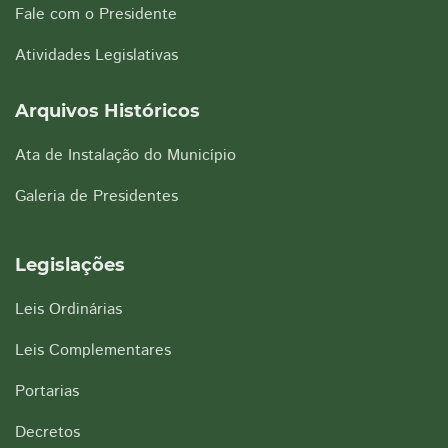
Fale com o Presidente
Atividades Legislativas
Arquivos Históricos
Ata de Instalação do Município
Galeria de Presidentes
Legislações
Leis Ordinárias
Leis Complementares
Portarias
Decretos