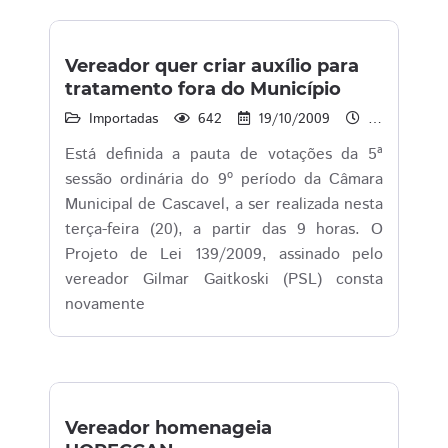
Vereador quer criar auxílio para
tratamento fora do Município
Importadas
642
19/10/2009
16:09
Está definida a pauta de votações da 5ª
sessão ordinária do 9º período da Câmara
Municipal de Cascavel, a ser realizada nesta
terça-feira (20), a partir das 9 horas. O
Projeto de Lei 139/2009, assinado pelo
vereador Gilmar Gaitkoski (PSL) consta
novamente
Vereador homenageia