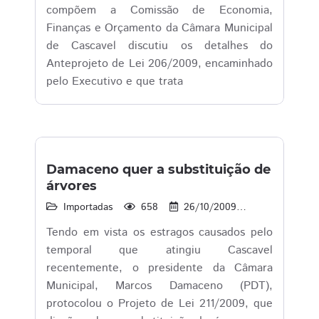
compõem a Comissão de Economia,
Finanças e Orçamento da Câmara Municipal
de Cascavel discutiu os detalhes do
Anteprojeto de Lei 206/2009, encaminhado
pelo Executivo e que trata
Damaceno quer a substituição de
árvores
Importadas
658
26/10/2009
14:53
Tendo em vista os estragos causados pelo
temporal que atingiu Cascavel
recentemente, o presidente da Câmara
Municipal, Marcos Damaceno (PDT),
protocolou o Projeto de Lei 211/2009, que