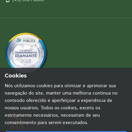
Cookies
Nós utilizamos cookies para otimizar e aprimorar sua
Copyright © 2026
navegação do site, manter uma melhoria contínua no
Câmara Municipal de Cascavel
conteúdo oferecido e aperfeiçoar a experiência de
nossos usuários. Todos os cookies, exceto os
estritamente necessários, necessitam de seu
consentimento para serem executados.