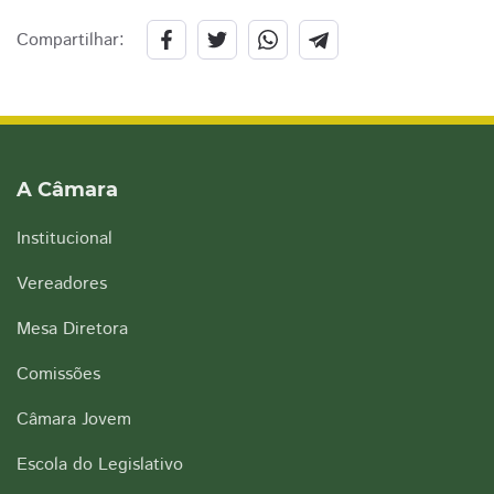
Compartilhar:
A Câmara
Institucional
Vereadores
Mesa Diretora
Comissões
Câmara Jovem
Escola do Legislativo