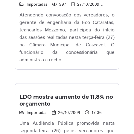
Importadas
997
27/10/2009
15:27
Atendendo convocação dos vereadores, o
gerente de engenharia da Eco Cataratas,
Jeancarlos Mezzomo, participou do início
das sessões realizadas nesta terça-feira (27)
na Câmara Municipal de Cascavel. O
funcionário da concessionária que
administra o trecho
LDO mostra aumento de 11,8% no
orçamento
Importadas
26/10/2009
17:36
Uma Audiência Pública promovida nesta
segunda-feira (26) pelos vereadores que