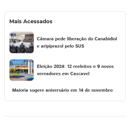
Mais Acessados
​​Câmara pede liberação do Canabidiol
e aripiprazol pelo SUS
Eleição 2024: 12 reeleitos e 9 novos
vereadores em Cascavel
Maioria sugere aniversário em 14 de novembro