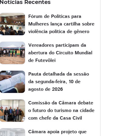
Notícias Recentes
Fórum de Políticas para
Mulheres lança cartilha sobre
violência política de gênero
Vereadores participam da
abertura do Circuito Mundial
de Futevôlei
Pauta detalhada da sessão
da segunda-feira, 10 de
agosto de 2026
Comissão da Câmara debate
o futuro do turismo na cidade
com chefe da Casa Civil
Câmara apoia projeto que