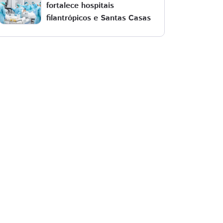
fortalece hospitais
filantrópicos e Santas Casas