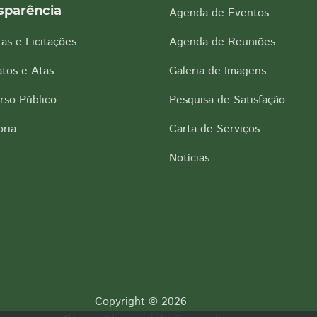
sparência
Agenda de Eventos
as e Licitações
Agenda de Reuniões
tos e Atas
Galeria de Imagens
rso Público
Pesquisa de Satisfação
ria
Carta de Serviços
Notícias
Copyright © 2026