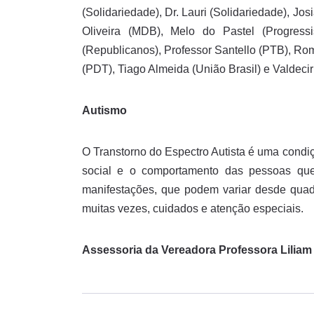
(Solidariedade), Dr. Lauri (Solidariedade), 
Oliveira (MDB), Melo do Pastel (Progressi
(Republicanos), Professor Santello (PTB), Rom
(PDT), Tiago Almeida (União Brasil) e Valdecir 
Autismo
O Transtorno do Espectro Autista é uma condi
social e o comportamento das pessoas que
manifestações, que podem variar desde quad
muitas vezes, cuidados e atenção especiais.
Assessoria da Vereadora Professora Lilia