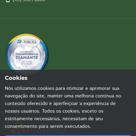
Cookies
Nós utilizamos cookies para otimizar e aprimorar sua
Copyright © 2026
navegação do site, manter uma melhoria contínua no
Câmara Municipal de Cascavel
conteúdo oferecido e aperfeiçoar a experiência de
nossos usuários. Todos os cookies, exceto os
estritamente necessários, necessitam de seu
consentimento para serem executados.