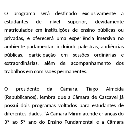
O programa será destinado exclusivamente a
estudantes de nível superior, devidamente
matriculados em instituições de ensino públicas ou
privadas, e oferecerá uma experiência imersiva no
ambiente parlamentar, incluindo palestras, audiências
públicas, participação em sessões ordinárias e
extraordinárias, além de acompanhamento dos
trabalhos em comissões permanentes.
O presidente da Câmara, Tiago Almeida
(Republicanos), lembra que a Câmara de Cascavel já
possui dois programas voltados para estudantes de
diferentes idades. “A Câmara Mirim atende crianças do
3º ao 5º ano do Ensino Fundamental e a Câmara