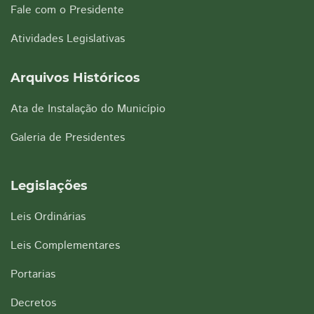
Fale com o Presidente
Atividades Legislativas
Arquivos Históricos
Ata de Instalação do Município
Galeria de Presidentes
Legislações
Leis Ordinárias
Leis Complementares
Portarias
Decretos