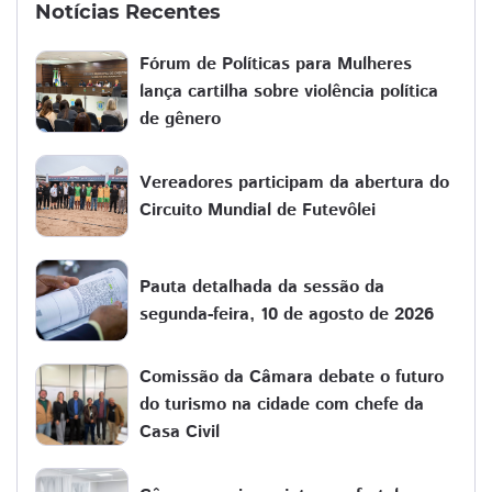
Notícias Recentes
Fórum de Políticas para Mulheres
lança cartilha sobre violência política
de gênero
Vereadores participam da abertura do
Circuito Mundial de Futevôlei
Pauta detalhada da sessão da
segunda-feira, 10 de agosto de 2026
Comissão da Câmara debate o futuro
do turismo na cidade com chefe da
Casa Civil