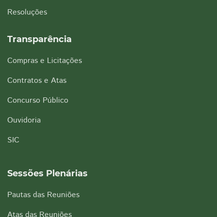
Resoluções
Transparência
Compras e Licitações
Contratos e Atas
Concurso Público
Ouvidoria
SIC
Sessões Plenárias
Pautas das Reuniões
Atas das Reuniões