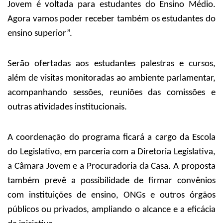
Jovem é voltada para estudantes do Ensino Médio.
Agora vamos poder receber também os estudantes do
ensino superior”.
Serão ofertadas aos estudantes palestras e cursos,
além de visitas monitoradas ao ambiente parlamentar,
acompanhando sessões, reuniões das comissões e
outras atividades institucionais.
A coordenação do programa ficará a cargo da Escola
do Legislativo, em parceria com a Diretoria Legislativa,
a Câmara Jovem e a Procuradoria da Casa. A proposta
também prevê a possibilidade de firmar convênios
com instituições de ensino, ONGs e outros órgãos
públicos ou privados, ampliando o alcance e a eficácia