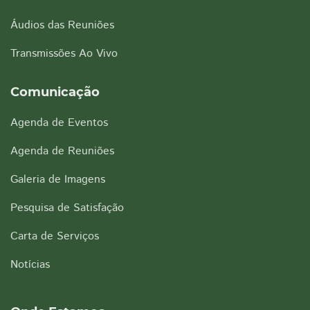
Áudios das Reuniões
Transmissões Ao Vivo
Comunicação
Agenda de Eventos
Agenda de Reuniões
Galeria de Imagens
Pesquisa de Satisfação
Carta de Serviços
Notícias