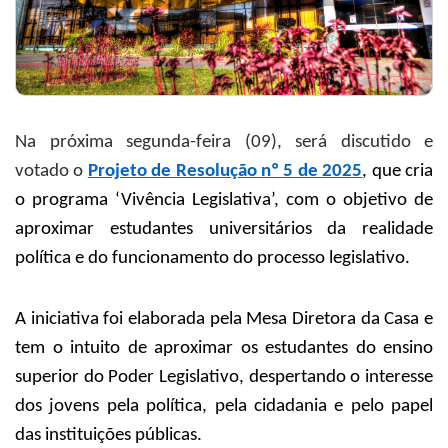
Na próxima segunda-feira (09), será discutido e
votado o
Projeto de Resolução nº 5 de 2025
, que cria
o programa ‘Vivência Legislativa’, com o objetivo de
aproximar estudantes universitários da realidade
política e do funcionamento do processo legislativo.
A iniciativa foi elaborada pela Mesa Diretora da Casa e
tem o intuito de aproximar os estudantes do ensino
superior do Poder Legislativo, despertando o interesse
dos jovens pela política, pela cidadania e pelo papel
das instituições públicas.