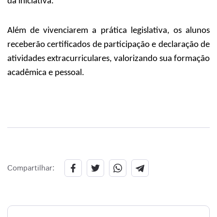
da iniciativa.
Além de vivenciarem a prática legislativa, os alunos
receberão certificados de participação e declaração de
atividades extracurriculares, valorizando sua formação
acadêmica e pessoal.
Compartilhar: