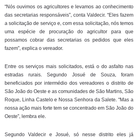
“Nós ouvimos os agricultores e levamos ao conhecimento
das secretarias responsáveis”, conta Valdecir. “Eles fazem
a solicitação de serviço e, com essa solicitação, nós temos
uma espécie de procuração do agricultor para que
possamos cobrar das secretarias os pedidos que eles
fazem”, explica o vereador.
Entre os serviços mais solicitados, está o do asfalto nas
estradas rurais. Segundo Josué de Souza, foram
beneficiados por intermédio dos vereadores o distrito de
São João do Oeste e as comunidades de São Martins, São
Roque, Linha Castelo e Nossa Senhora da Salete. “Mas a
nossa ação mais forte tem se concentrado em São João do
Oeste”, lembra ele.
Segundo Valdecir e Josué, só nesse distrito eles já