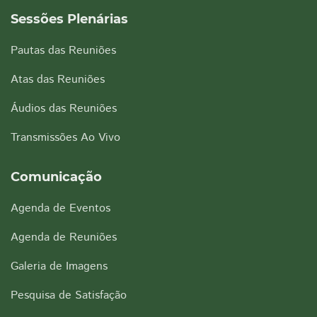
Sessões Plenárias
Pautas das Reuniões
Atas das Reuniões
Áudios das Reuniões
Transmissões Ao Vivo
Comunicação
Agenda de Eventos
Agenda de Reuniões
Galeria de Imagens
Pesquisa de Satisfação