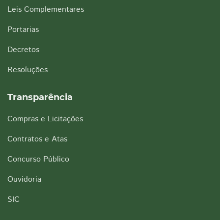
Leis Complementares
Portarias
Decretos
Resoluções
Transparência
Compras e Licitações
Contratos e Atas
Concurso Público
Ouvidoria
SIC