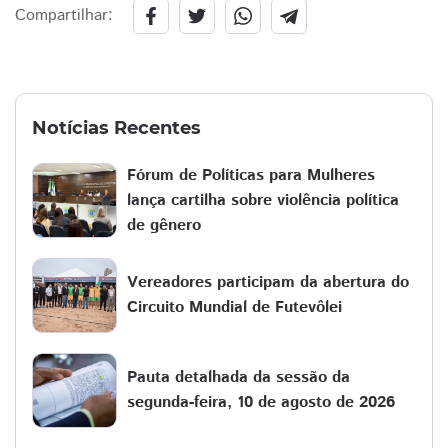
Compartilhar:
Notícias Recentes
Fórum de Políticas para Mulheres
lança cartilha sobre violência política
de gênero
Vereadores participam da abertura do
Circuito Mundial de Futevôlei
Pauta detalhada da sessão da
segunda-feira, 10 de agosto de 2026