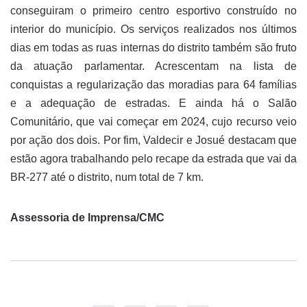
conseguiram o primeiro centro esportivo construído no
interior do município. Os serviços realizados nos últimos
dias em todas as ruas internas do distrito também são fruto
da atuação parlamentar. Acrescentam na lista de
conquistas a regularização das moradias para 64 famílias
e a adequação de estradas. E ainda há o Salão
Comunitário, que vai começar em 2024, cujo recurso veio
por ação dos dois. Por fim, Valdecir e Josué destacam que
estão agora trabalhando pelo recape da estrada que vai da
BR-277 até o distrito, num total de 7 km.
Assessoria de Imprensa/CMC