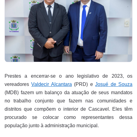
Prestes a encerrar-se o ano legislativo de 2023, os
vereadores
Valdecir Alcantara
(PRD) e
Josué de Souza
(MDB) fazem um balanço da atuação de seus mandatos
no trabalho conjunto que fazem nas comunidades e
distritos que compõem o interior de Cascavel. Eles têm
procurado se colocar como representantes dessa
população junto à administração municipal.