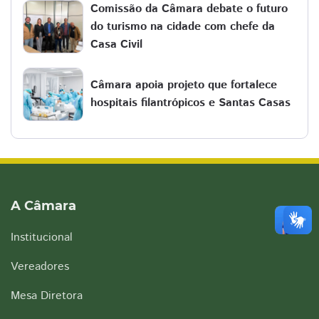
Comissão da Câmara debate o futuro
do turismo na cidade com chefe da
Casa Civil
Câmara apoia projeto que fortalece
hospitais filantrópicos e Santas Casas
A Câmara
Institucional
Vereadores
Mesa Diretora