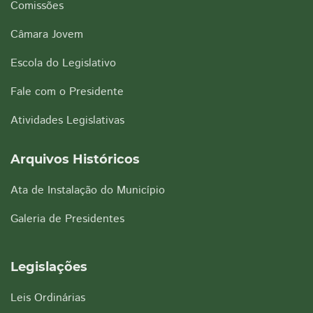
Comissões
Câmara Jovem
Escola do Legislativo
Fale com o Presidente
Atividades Legislativas
Arquivos Históricos
Ata de Instalação do Município
Galeria de Presidentes
Legislações
Leis Ordinárias