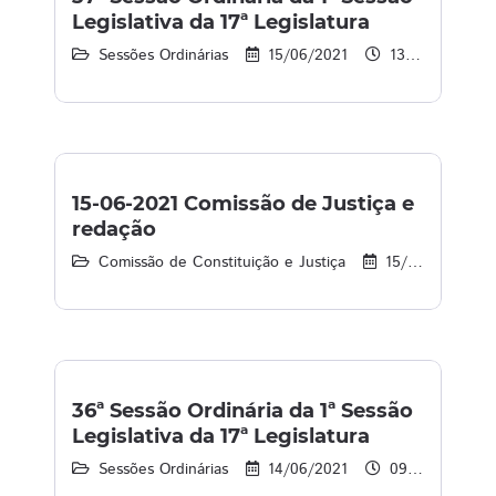
Legislativa da 17ª Legislatura
Sessões Ordinárias
15/06/2021
13:39 às 17:39
15-06-2021 Comissão de Justiça e
redação
Comissão de Constituição e Justiça
15/06/2021
36ª Sessão Ordinária da 1ª Sessão
Legislativa da 17ª Legislatura
Sessões Ordinárias
14/06/2021
09:00 às 12:00