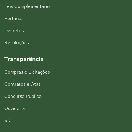
Leis Complementares
Portarias
Decretos
Resoluções
Transparência
Compras e Licitações
Contratos e Atas
Concurso Público
Ouvidoria
SIC