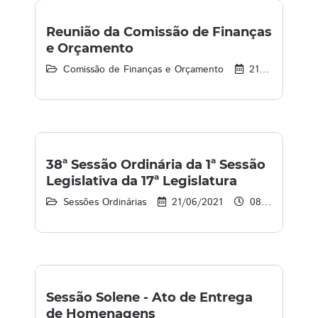
Reunião da Comissão de Finanças
e Orçamento
Comissão de Finanças e Orçamento
21/06/2021
38ª Sessão Ordinária da 1ª Sessão
Legislativa da 17ª Legislatura
Sessões Ordinárias
21/06/2021
08:43 às 13:00
Sessão Solene - Ato de Entrega
de Homenagens