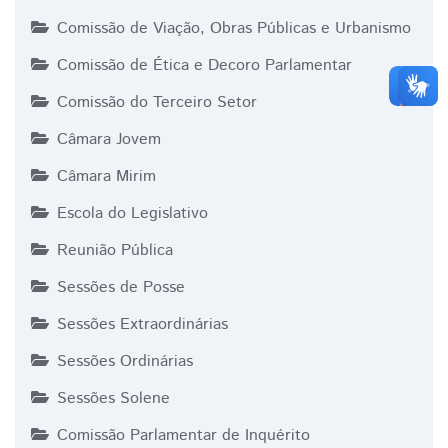
Comissão de Viação, Obras Públicas e Urbanismo
Comissão de Ética e Decoro Parlamentar
Comissão do Terceiro Setor
Câmara Jovem
Câmara Mirim
Escola do Legislativo
Reunião Pública
Sessões de Posse
Sessões Extraordinárias
Sessões Ordinárias
Sessões Solene
Comissão Parlamentar de Inquérito