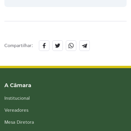
Compartilhar:
A Câmara
Institucional
Vereadores
Mesa Diretora