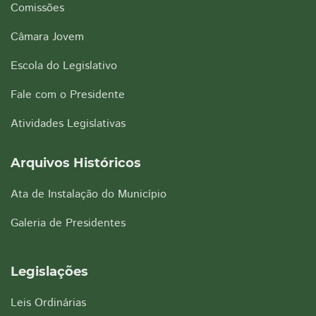
Comissões
Câmara Jovem
Escola do Legislativo
Fale com o Presidente
Atividades Legislativas
Arquivos Históricos
Ata de Instalação do Município
Galeria de Presidentes
Legislações
Leis Ordinárias