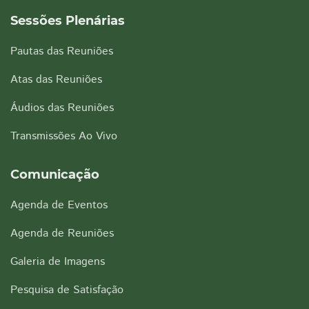
Sessões Plenárias
Pautas das Reuniões
Atas das Reuniões
Áudios das Reuniões
Transmissões Ao Vivo
Comunicação
Agenda de Eventos
Agenda de Reuniões
Galeria de Imagens
Pesquisa de Satisfação