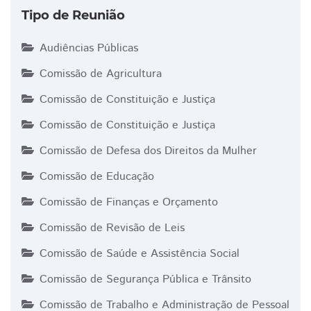
Tipo de Reunião
Audiências Públicas
Comissão de Agricultura
Comissão de Constituição e Justiça
Comissão de Constituição e Justiça
Comissão de Defesa dos Direitos da Mulher
Comissão de Educação
Comissão de Finanças e Orçamento
Comissão de Revisão de Leis
Comissão de Saúde e Assistência Social
Comissão de Segurança Pública e Trânsito
Comissão de Trabalho e Administração de Pessoal