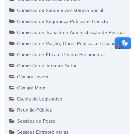
Comissão de Saúde e Assistência Social
Comissão de Segurança Pública e Trânsito
Comissão de Trabalho e Administração de Pessoal
Comissão de Viação, Obras Públicas e Urbanismo
Comissão de Ética e Decoro Parlamentar
Comissão do Terceiro Setor
Câmara Jovem
Câmara Mirim
Escola do Legislativo
Reunião Pública
Sessões de Posse
Sessões Extraordinárias