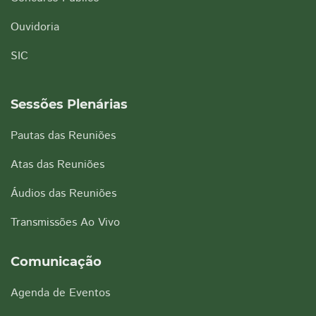
Ouvidoria
SIC
Sessões Plenárias
Pautas das Reuniões
Atas das Reuniões
Áudios das Reuniões
Transmissões Ao Vivo
Comunicação
Agenda de Eventos