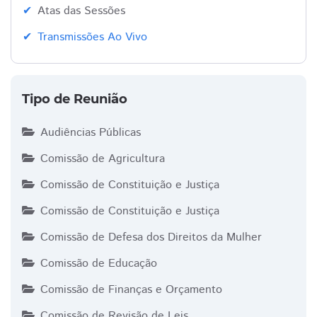
Atas das Sessões
Transmissões Ao Vivo
Tipo de Reunião
Audiências Públicas
Comissão de Agricultura
Comissão de Constituição e Justiça
Comissão de Constituição e Justiça
Comissão de Defesa dos Direitos da Mulher
Comissão de Educação
Comissão de Finanças e Orçamento
Comissão de Revisão de Leis