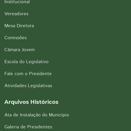
Institucional
Vereadores
Mesa Diretora
Comissões
Câmara Jovem
Escola do Legislativo
Fale com o Presidente
Atividades Legislativas
Arquivos Históricos
Ata de Instalação do Município
Galeria de Presidentes