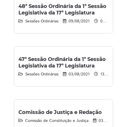
48ª Sessão Ordinária da 1ª Sessão
Legislativa da 17ª Legislatura
Sessões Ordinárias
09/08/2021
09:00 às 13:00
47ª Sessão Ordinária da 1ª Sessão
Legislativa da 17ª Legislatura
Sessões Ordinárias
03/08/2021
13:49 às 17:01
Comissão de Justiça e Redação
Comissão de Constituição e Justiça
03/08/2021