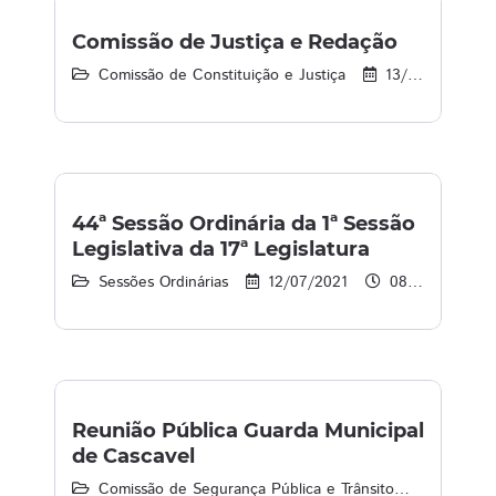
Comissão de Justiça e Redação
Comissão de Constituição e Justiça
13/07/2021
44ª Sessão Ordinária da 1ª Sessão
Legislativa da 17ª Legislatura
Sessões Ordinárias
12/07/2021
08:55 às 13:00
Reunião Pública Guarda Municipal
de Cascavel
Comissão de Segurança Pública e Trânsito
07/07/2