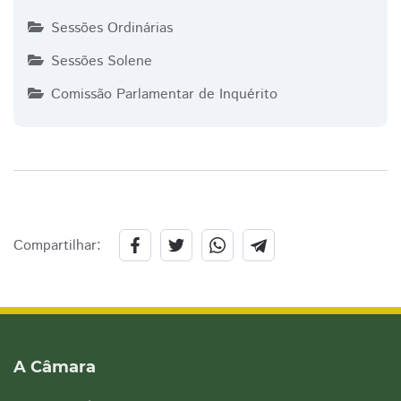
Sessões Ordinárias
Sessões Solene
Comissão Parlamentar de Inquérito
Compartilhar:
A Câmara