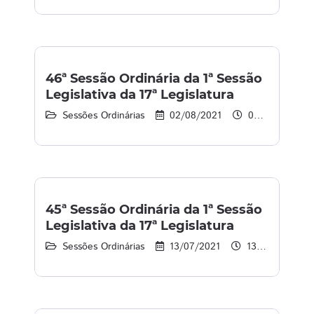
46ª Sessão Ordinária da 1ª Sessão
Legislativa da 17ª Legislatura
Sessões Ordinárias
02/08/2021
08:28 às 13:17
45ª Sessão Ordinária da 1ª Sessão
Legislativa da 17ª Legislatura
Sessões Ordinárias
13/07/2021
13:31 às 17:23