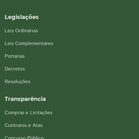
Legislações
Leis Ordinárias
Leis Complementares
Portarias
Decretos
Resoluções
Transparência
Compras e Licitações
Contratos e Atas
Concurso Público