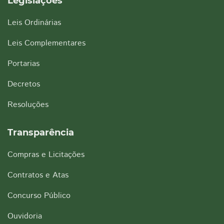
Legislações
Leis Ordinárias
Leis Complementares
Portarias
Decretos
Resoluções
Transparência
Compras e Licitações
Contratos e Atas
Concurso Público
Ouvidoria