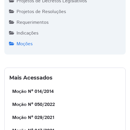
Projetos de Decretos Legislativos
Projetos de Resoluções
Requerimentos
Indicações
Moções
Mais Acessados
Moção Nº 014/2014
Moção Nº 050/2022
Moção Nº 029/2021