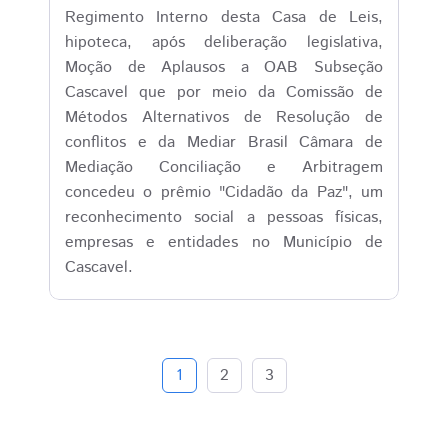
Regimento Interno desta Casa de Leis,
hipoteca, após deliberação legislativa,
Moção de Aplausos a OAB Subseção
Cascavel que por meio da Comissão de
Métodos Alternativos de Resolução de
conflitos e da Mediar Brasil Câmara de
Mediação Conciliação e Arbitragem
concedeu o prêmio "Cidadão da Paz", um
reconhecimento social a pessoas físicas,
empresas e entidades no Município de
Cascavel.
1
2
3