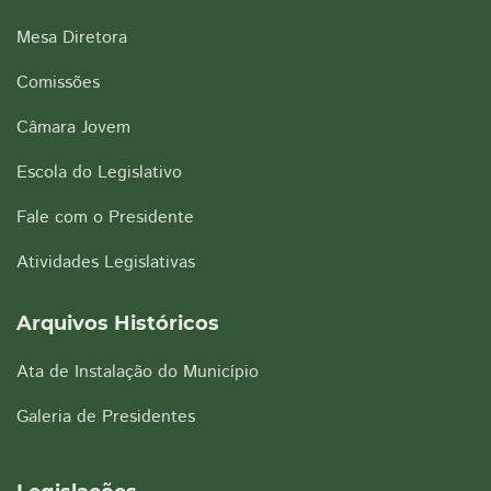
Mesa Diretora
Comissões
Câmara Jovem
Escola do Legislativo
Fale com o Presidente
Atividades Legislativas
Arquivos Históricos
Ata de Instalação do Município
Galeria de Presidentes