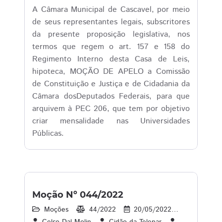
A Câmara Municipal de Cascavel, por meio
de seus representantes legais, subscritores
da presente proposição legislativa, nos
termos que regem o art. 157 e 158 do
Regimento Interno desta Casa de Leis,
hipoteca, MOÇÃO DE APELO a Comissão
de Constituição e Justiça e de Cidadania da
Câmara dosDeputados Federais, para que
arquivem à PEC 206, que tem por objetivo
criar mensalidade nas Universidades
Públicas.
Moção Nº 044/2022
Moções
44/2022
20/05/2022
19
1