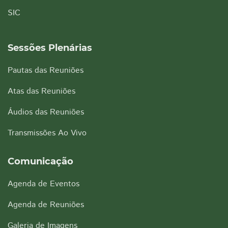
SIC
Sessões Plenárias
Pautas das Reuniões
Atas das Reuniões
Áudios das Reuniões
Transmissões Ao Vivo
Comunicação
Agenda de Eventos
Agenda de Reuniões
Galeria de Imagens